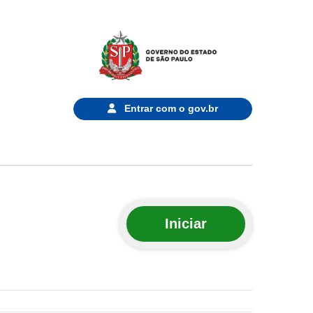
Entrar com o
gov.br
Iniciar