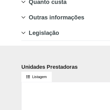
Quanto custa
Outras informações
Legislação
Unidades Prestadoras
Listagem