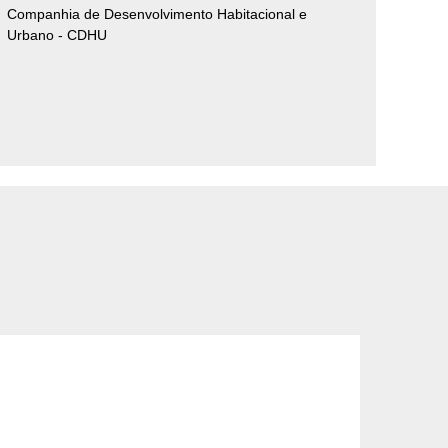
Companhia de Desenvolvimento Habitacional e
Urbano - CDHU