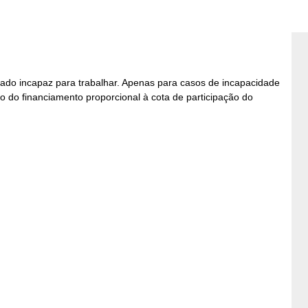
ado incapaz para trabalhar. Apenas para casos de incapacidade
 do financiamento proporcional à cota de participação do