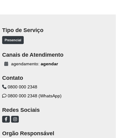
Tipo de Serviço
Presencial
Canais de Atendimento
agendamento:
agendar
Contato
0800 000 2348
0800 000 2348 (WhatsApp)
Redes Sociais
Orgão Responsável