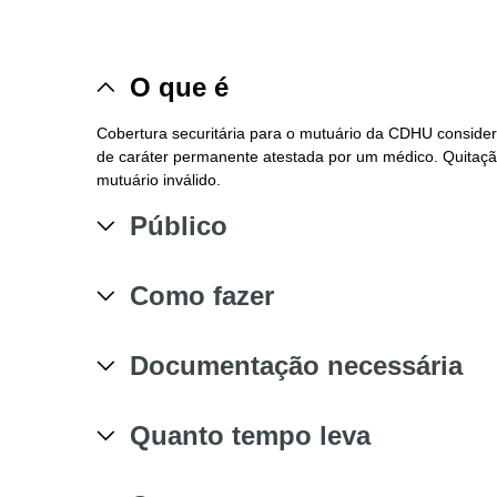
O que é
Cobertura securitária para o mutuário da CDHU consider
de caráter permanente atestada por um médico. Quitação
mutuário inválido.
Público
Como fazer
Documentação necessária
Quanto tempo leva