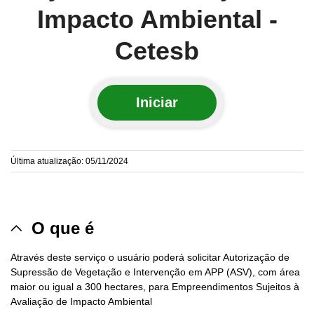
Impacto Ambiental -
Cetesb
Iniciar
Última atualização: 05/11/2024
O que é
Através deste serviço o usuário poderá solicitar Autorização de
Supressão de Vegetação e Intervenção em APP (ASV), com área
maior ou igual a 300 hectares, para Empreendimentos Sujeitos à
Avaliação de Impacto Ambiental