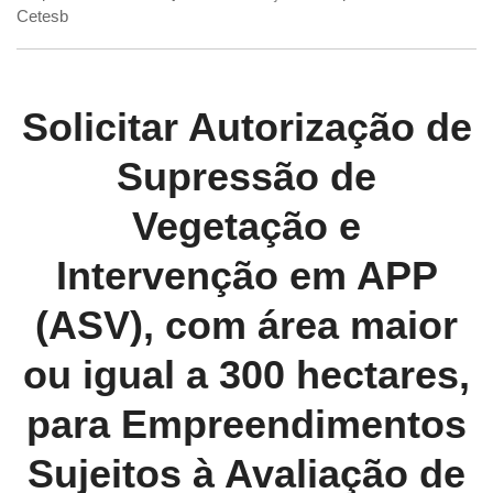
Cetesb
Solicitar Autorização de
Supressão de
Vegetação e
Intervenção em APP
(ASV), com área maior
ou igual a 300 hectares,
para Empreendimentos
Sujeitos à Avaliação de