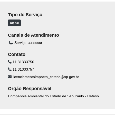
Tipo de Serviço
Digital
Canais de Atendimento
Serviço:
acessar
Contato
11 31333756
11 31333757
licenciamentoimpacto_cetesb@sp.gov.br
Orgão Responsável
Companhia Ambiental do Estado de São Paulo - Cetesb