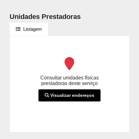
Unidades Prestadoras
Listagem
Consultar unidades físicas
prestadoras deste serviço
Visualizar endereços