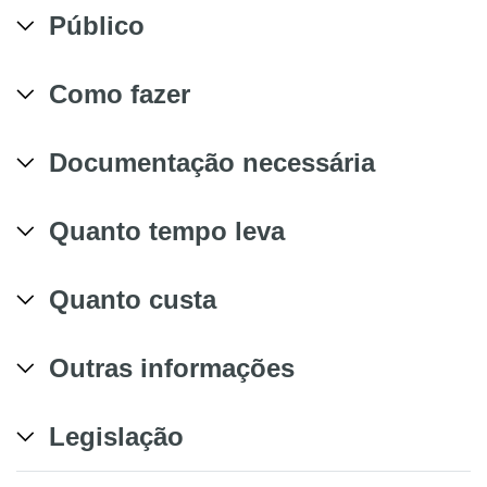
Público
Como fazer
Documentação necessária
Quanto tempo leva
Quanto custa
Outras informações
Legislação