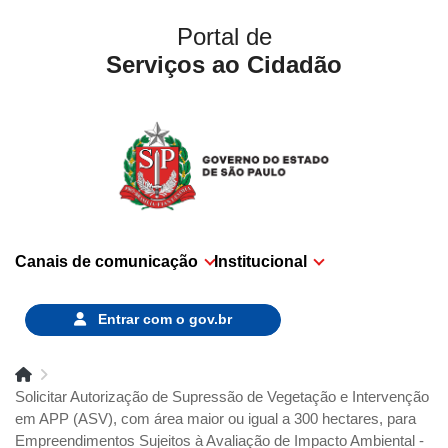
Portal de
Serviços ao Cidadão
Canais de comunicação
Institucional
Entrar com o
gov.br
Solicitar Autorização de Supressão de Vegetação e Intervenção
em APP (ASV), com área maior ou igual a 300 hectares, para
Empreendimentos Sujeitos à Avaliação de Impacto Ambiental -