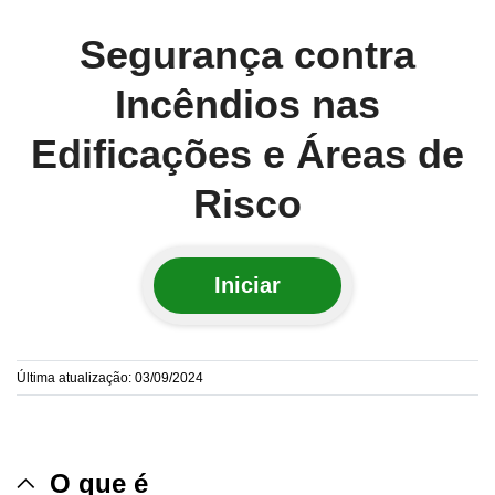
Segurança contra
Incêndios nas
Edificações e Áreas de
Risco
Iniciar
Última atualização: 03/09/2024
O que é