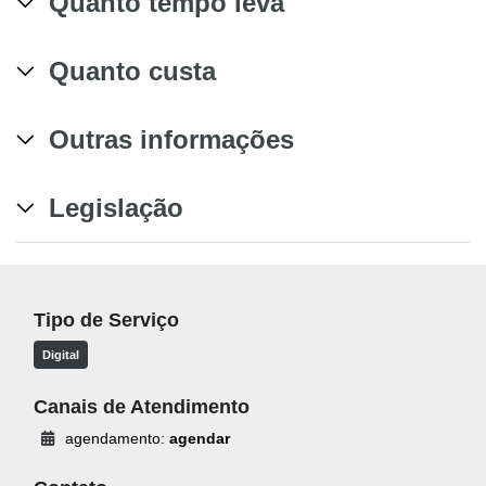
Quanto tempo leva
Quanto custa
Outras informações
Legislação
Tipo de Serviço
Digital
Canais de Atendimento
agendamento:
agendar