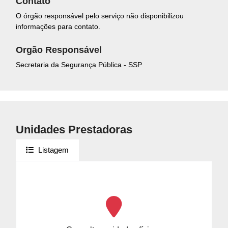
Contato
O órgão responsável pelo serviço não disponibilizou
informações para contato.
Orgão Responsável
Secretaria da Segurança Pública - SSP
Unidades Prestadoras
Listagem