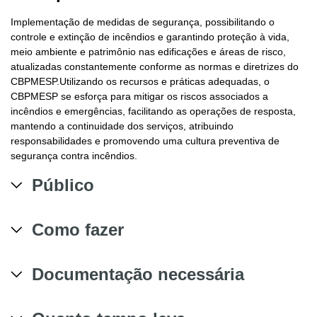
Implementação de medidas de segurança, possibilitando o
controle e extinção de incêndios e garantindo proteção à vida,
meio ambiente e patrimônio nas edificações e áreas de risco,
atualizadas constantemente conforme as normas e diretrizes do
CBPMESP.Utilizando os recursos e práticas adequadas, o
CBPMESP se esforça para mitigar os riscos associados a
incêndios e emergências, facilitando as operações de resposta,
mantendo a continuidade dos serviços, atribuindo
responsabilidades e promovendo uma cultura preventiva de
segurança contra incêndios.
Público
Como fazer
Documentação necessária