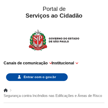
Portal de
Serviços ao Cidadão
Canais de comunicação
Institucional
Entrar com o
gov.br
Segurança contra Incêndios nas Edificações e Áreas de Risco