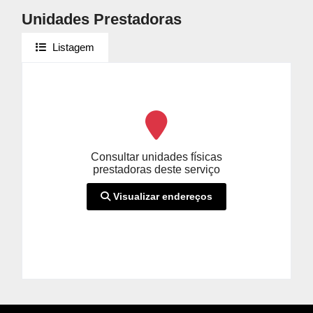
Unidades Prestadoras
Listagem
Consultar unidades físicas
prestadoras deste serviço
Visualizar endereços