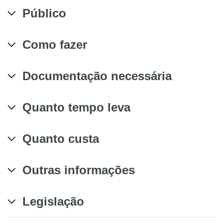
Público
Como fazer
Documentação necessária
Quanto tempo leva
Quanto custa
Outras informações
Legislação