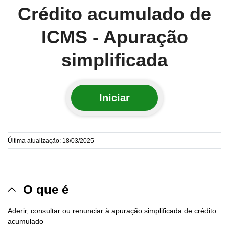
Crédito acumulado de
ICMS - Apuração
simplificada
Iniciar
Última atualização: 18/03/2025
O que é
Aderir, consultar ou renunciar à apuração simplificada de crédito
acumulado