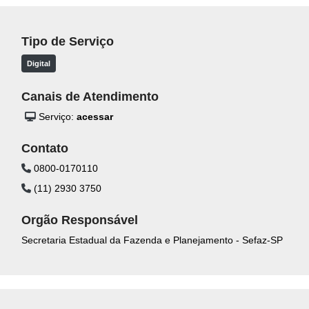
Tipo de Serviço
Digital
Canais de Atendimento
Serviço:
acessar
Contato
0800-0170110
(11) 2930 3750
Orgão Responsável
Secretaria Estadual da Fazenda e Planejamento - Sefaz-SP