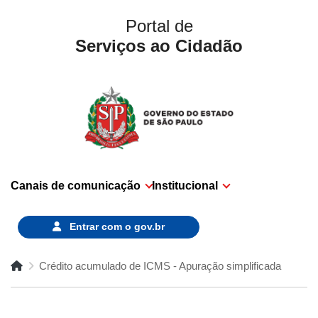
Portal de
Serviços ao Cidadão
Canais de comunicação
Institucional
Entrar com o
gov.br
Crédito acumulado de ICMS - Apuração simplificada