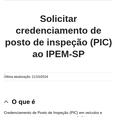
Solicitar
credenciamento de
posto de inspeção (PIC)
ao IPEM-SP
Última atualização: 21/10/2024
O que é
Credenciamento de Posto de Inspeção (PIC) em veículos e