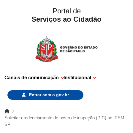
Portal de
Serviços ao Cidadão
Canais de comunicação
Institucional
Entrar com o
gov.br
Solicitar credenciamento de posto de inspeção (PIC) ao IPEM-
SP