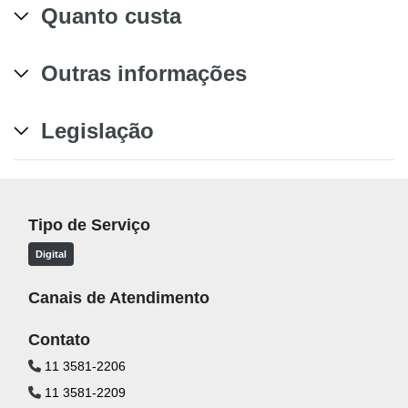
Quanto custa
Outras informações
Legislação
Tipo de Serviço
Digital
Canais de Atendimento
Contato
11 3581-2206
11 3581-2209