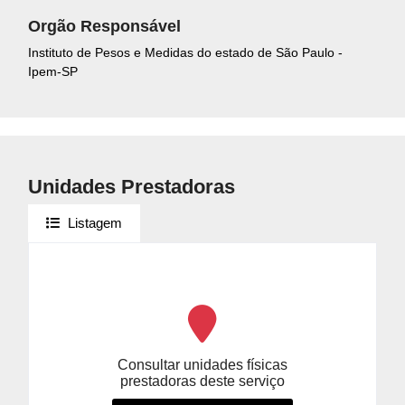
Orgão Responsável
Instituto de Pesos e Medidas do estado de São Paulo -
Ipem-SP
Unidades Prestadoras
Listagem
Consultar unidades físicas
prestadoras deste serviço