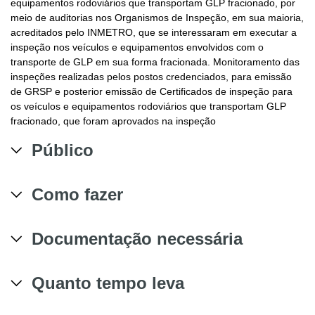
equipamentos rodoviários que transportam GLP fracionado, por
meio de auditorias nos Organismos de Inspeção, em sua maioria,
acreditados pelo INMETRO, que se interessaram em executar a
inspeção nos veículos e equipamentos envolvidos com o
transporte de GLP em sua forma fracionada. Monitoramento das
inspeções realizadas pelos postos credenciados, para emissão
de GRSP e posterior emissão de Certificados de inspeção para
os veículos e equipamentos rodoviários que transportam GLP
fracionado, que foram aprovados na inspeção
Público
Como fazer
Documentação necessária
Quanto tempo leva