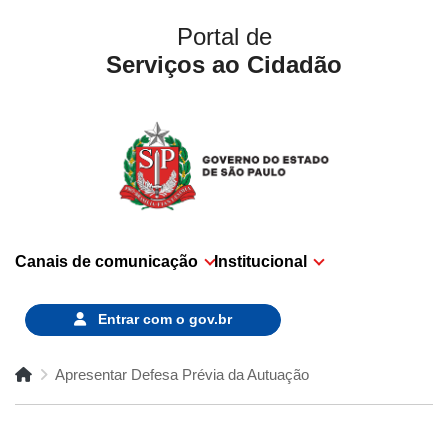
Portal de
Serviços ao Cidadão
Canais de comunicação
Institucional
Entrar com o
gov.br
Apresentar Defesa Prévia da Autuação