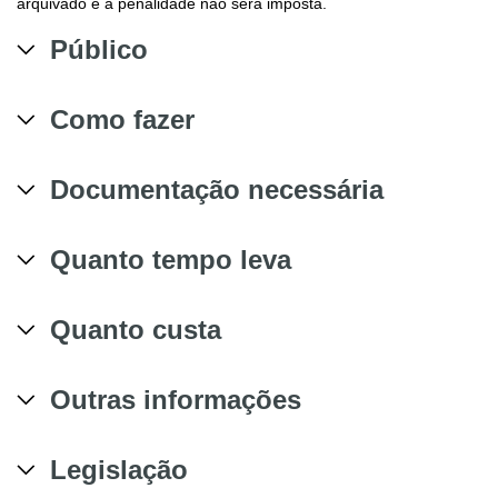
arquivado e a penalidade não será imposta.
Público
Como fazer
Documentação necessária
Quanto tempo leva
Quanto custa
Outras informações
Legislação