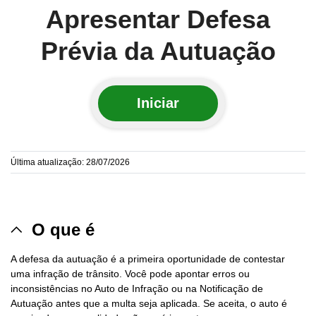
Apresentar Defesa
Prévia da Autuação
Iniciar
Última atualização: 28/07/2026
O que é
A defesa da autuação é a primeira oportunidade de contestar
uma infração de trânsito. Você pode apontar erros ou
inconsistências no Auto de Infração ou na Notificação de
Autuação antes que a multa seja aplicada. Se aceita, o auto é