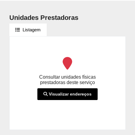
Unidades Prestadoras
Listagem
Consultar unidades físicas
prestadoras deste serviço
Visualizar endereços