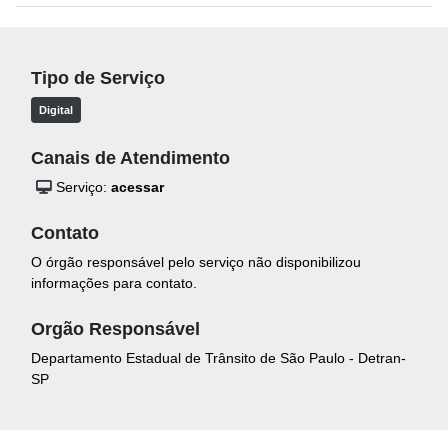
Tipo de Serviço
Digital
Canais de Atendimento
Serviço:
acessar
Contato
O órgão responsável pelo serviço não disponibilizou
informações para contato.
Orgão Responsável
Departamento Estadual de Trânsito de São Paulo - Detran-
SP