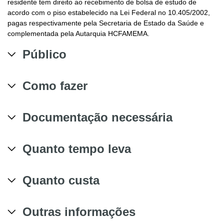
residente tem direito ao recebimento de bolsa de estudo de
acordo com o piso estabelecido na Lei Federal no 10.405/2002,
pagas respectivamente pela Secretaria de Estado da Saúde e
complementada pela Autarquia HCFAMEMA.
Público
Como fazer
Documentação necessária
Quanto tempo leva
Quanto custa
Outras informações