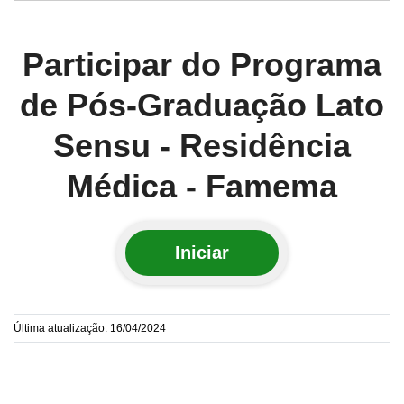
Participar do Programa
de Pós-Graduação Lato
Sensu - Residência
Médica - Famema
Iniciar
Última atualização: 16/04/2024