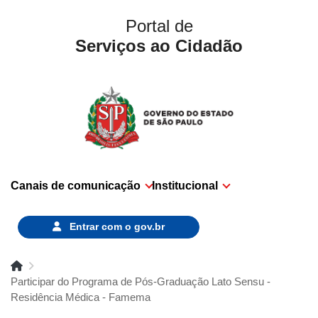
Portal de
Serviços ao Cidadão
Canais de comunicação
Institucional
Entrar com o
gov.br
Participar do Programa de Pós-Graduação Lato Sensu -
Residência Médica - Famema