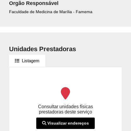
Orgão Responsável
Faculdade de Medicina de Marília - Famema
Unidades Prestadoras
Listagem
Consultar unidades físicas
prestadoras deste serviço
Visualizar endereços