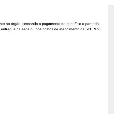
 junto ao órgão, cessando o pagamento do benefício a partir da
u entregue na sede ou nos postos de atendimento da SPPREV.