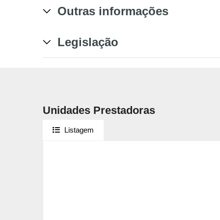
Outras informações
Legislação
Unidades Prestadoras
Listagem