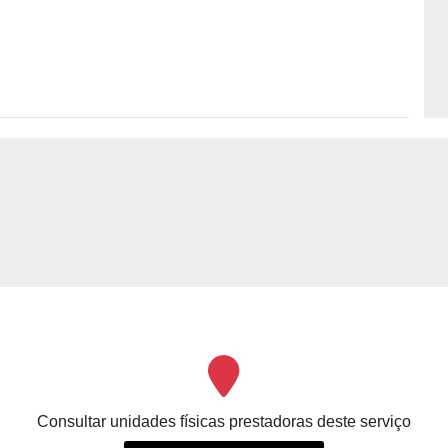
Consultar unidades físicas prestadoras deste serviço