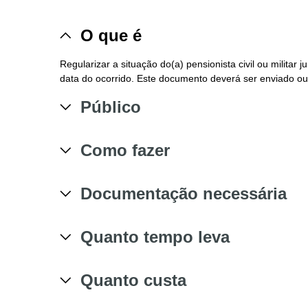
O que é
Regularizar a situação do(a) pensionista civil ou militar
data do ocorrido. Este documento deverá ser enviado o
Público
Como fazer
Documentação necessária
Quanto tempo leva
Quanto custa