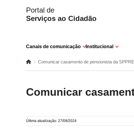
Portal de
Serviços ao Cidadão
Canais de comunicação
Institucional
Comunicar casamento de pensionista da SPPR
Comunicar casament
Última atualização: 27/09/2024