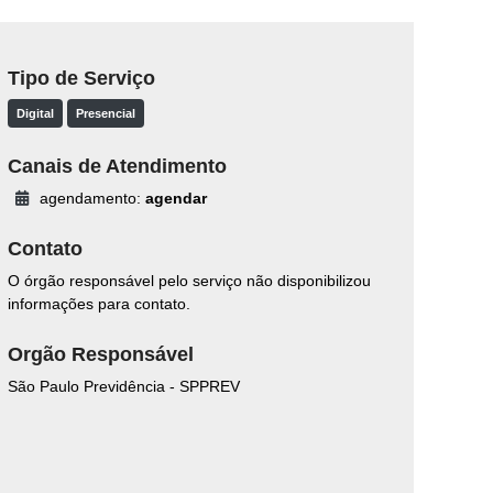
Tipo de Serviço
Digital
Presencial
Canais de Atendimento
agendamento:
agendar
Contato
O órgão responsável pelo serviço não disponibilizou
informações para contato.
Orgão Responsável
São Paulo Previdência - SPPREV