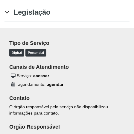
Legislação
Tipo de Serviço
Digital
Presencial
Canais de Atendimento
Serviço:
acessar
agendamento:
agendar
Contato
O órgão responsável pelo serviço não disponibilizou
informações para contato.
Orgão Responsável