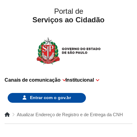
Portal de
Serviços ao Cidadão
Canais de comunicação
Institucional
Entrar com o
gov.br
Atualizar Endereço de Registro e de Entrega da CNH