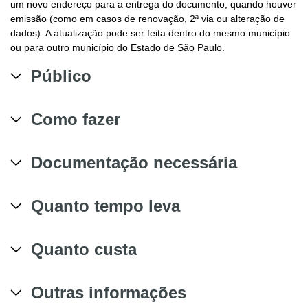
um novo endereço para a entrega do documento, quando houver
emissão (como em casos de renovação, 2ª via ou alteração de
dados). A atualização pode ser feita dentro do mesmo município
ou para outro município do Estado de São Paulo.
Público
Como fazer
Documentação necessária
Quanto tempo leva
Quanto custa
Outras informações