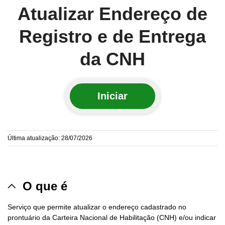
Atualizar Endereço de
Registro e de Entrega
da CNH
Iniciar
Última atualização: 28/07/2026
O que é
Serviço que permite atualizar o endereço cadastrado no
prontuário da Carteira Nacional de Habilitação (CNH) e/ou indicar