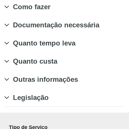
Como fazer
Documentação necessária
Quanto tempo leva
Quanto custa
Outras informações
Legislação
Tipo de Serviço