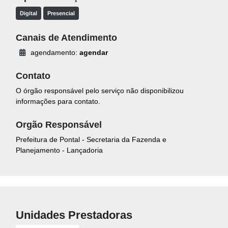
Digital
Presencial
Canais de Atendimento
agendamento:
agendar
Contato
O órgão responsável pelo serviço não disponibilizou
informações para contato.
Orgão Responsável
Prefeitura de Pontal - Secretaria da Fazenda e
Planejamento - Lançadoria
Unidades Prestadoras