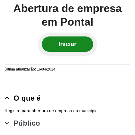
Abertura de empresa
em Pontal
Iniciar
Última atualização: 16/04/2024
O que é
Registro para abertura de empresa no município.
Público