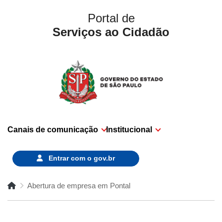
Portal de
Serviços ao Cidadão
Canais de comunicação
Institucional
Entrar com o
gov.br
Abertura de empresa em Pontal