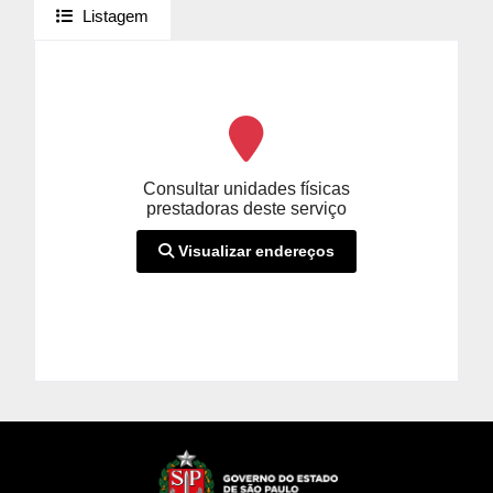
Listagem
Consultar unidades físicas
prestadoras deste serviço
Visualizar endereços