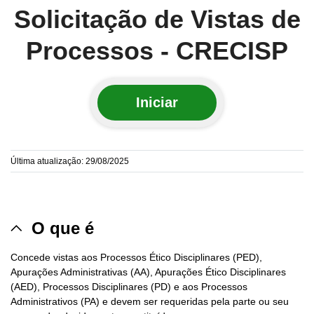
Solicitação de Vistas de
Processos - CRECISP
Iniciar
Última atualização: 29/08/2025
O que é
Concede vistas aos Processos Ético Disciplinares (PED),
Apurações Administrativas (AA), Apurações Ético Disciplinares
(AED), Processos Disciplinares (PD) e aos Processos
Administrativos (PA) e devem ser requeridas pela parte ou seu