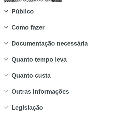
procurador devidamente constituído.
Público
Como fazer
Documentação necessária
Quanto tempo leva
Quanto custa
Outras informações
Legislação