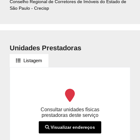
Conselho Regional de Corretores de Imóveis do Estado de
São Paulo - Crecisp
Unidades Prestadoras
Listagem
Consultar unidades físicas
prestadoras deste serviço
Visualizar endereços