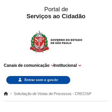
Portal de
Serviços ao Cidadão
Canais de comunicação
Institucional
Entrar com o
gov.br
Solicitação de Vistas de Processos - CRECISP