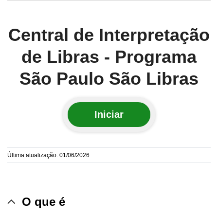
Central de Interpretação
de Libras - Programa
São Paulo São Libras
Iniciar
Última atualização: 01/06/2026
O que é