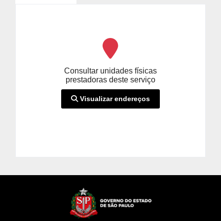
Consultar unidades físicas
prestadoras deste serviço
Visualizar endereços