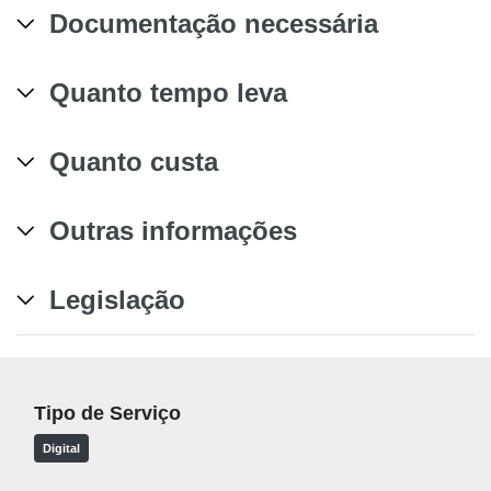
Documentação necessária
Quanto tempo leva
Quanto custa
Outras informações
Legislação
Tipo de Serviço
Digital