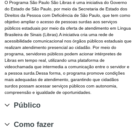
O Programa São Paulo São Libras é uma iniciativa do Governo
do Estado de São Paulo, por meio da Secretaria de Estado dos
Direitos da Pessoa com Deficiência de São Paulo, que tem como
objetivo ampliar o acesso de pessoas surdas aos serviços
públicos estaduais por meio da oferta de atendimento em Língua
Brasileira de Sinais (Libras).A iniciativa cria uma rede de
acessibilidade comunicacional nos órgãos públicos estaduais que
realizam atendimento presencial ao cidadão. Por meio do
programa, servidores públicos podem acionar intérpretes de
Libras em tempo real, utilizando uma plataforma de
videochamada que intermedia a comunicação entre o servidor e
a pessoa surda.Dessa forma, o programa promove condições
mais adequadas de atendimento, garantindo que cidadãos
surdos possam acessar serviços públicos com autonomia,
compreensão e igualdade de oportunidades.
Público
Como fazer