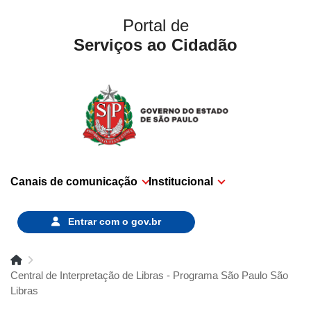
Portal de
Serviços ao Cidadão
Canais de comunicação
Institucional
Entrar com o
gov.br
Central de Interpretação de Libras - Programa São Paulo São
Libras