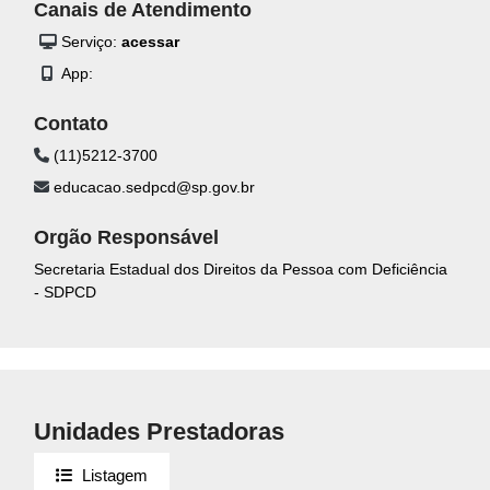
Canais de Atendimento
Serviço:
acessar
App:
Contato
(11)5212-3700
educacao.sedpcd@sp.gov.br
Orgão Responsável
Secretaria Estadual dos Direitos da Pessoa com Deficiência
- SDPCD
Unidades Prestadoras
Listagem