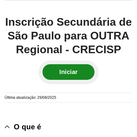
Inscrição Secundária de
São Paulo para OUTRA
Regional - CRECISP
Iniciar
Última atualização: 29/08/2025
O que é