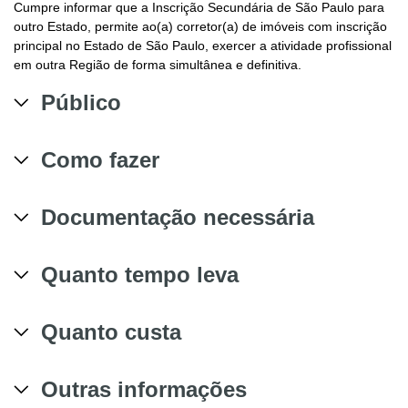
Cumpre informar que a Inscrição Secundária de São Paulo para
outro Estado, permite ao(a) corretor(a) de imóveis com inscrição
principal no Estado de São Paulo, exercer a atividade profissional
em outra Região de forma simultânea e definitiva.
Público
Como fazer
Documentação necessária
Quanto tempo leva
Quanto custa
Outras informações