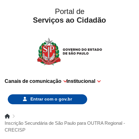
Portal de
Serviços ao Cidadão
Canais de comunicação
Institucional
Entrar com o
gov.br
Inscrição Secundária de São Paulo para OUTRA Regional -
CRECISP