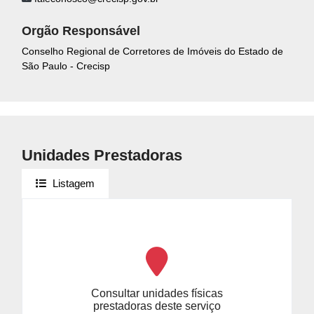
Orgão Responsável
Conselho Regional de Corretores de Imóveis do Estado de
São Paulo - Crecisp
Unidades Prestadoras
Listagem
Consultar unidades físicas
prestadoras deste serviço