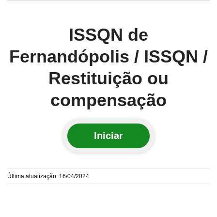
ISSQN de
Fernandópolis / ISSQN /
Restituição ou
compensação
Iniciar
Última atualização: 16/04/2024