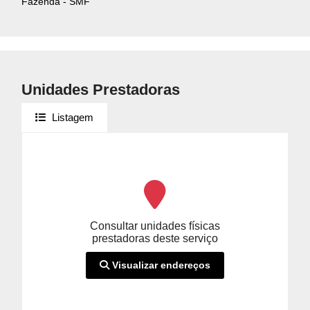
Fazenda - SMF
Unidades Prestadoras
Listagem
Consultar unidades físicas
prestadoras deste serviço
Visualizar endereços