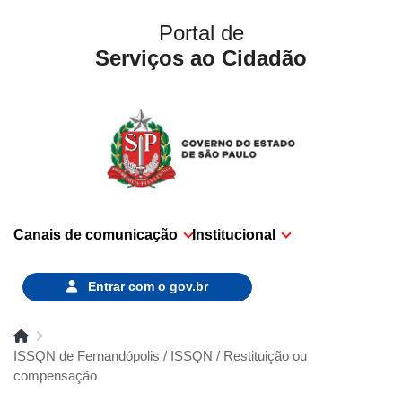
Portal de
Serviços ao Cidadão
Canais de comunicação
Institucional
Entrar com o
gov.br
ISSQN de Fernandópolis / ISSQN / Restituição ou
compensação