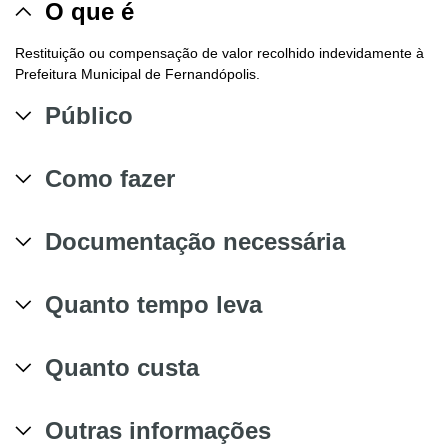
O que é
Restituição ou compensação de valor recolhido indevidamente à
Prefeitura Municipal de Fernandópolis.
Público
Como fazer
Documentação necessária
Quanto tempo leva
Quanto custa
Outras informações