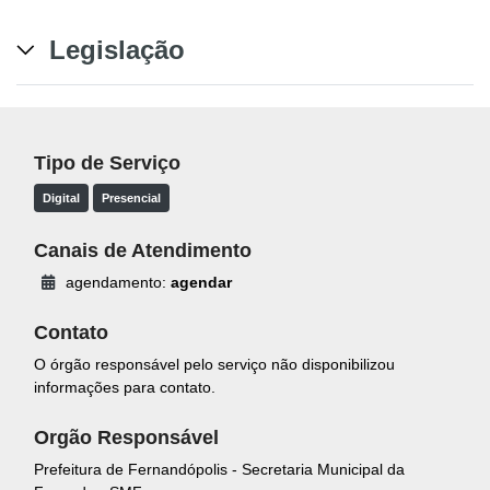
Legislação
Tipo de Serviço
Digital
Presencial
Canais de Atendimento
agendamento:
agendar
Contato
O órgão responsável pelo serviço não disponibilizou
informações para contato.
Orgão Responsável
Prefeitura de Fernandópolis - Secretaria Municipal da