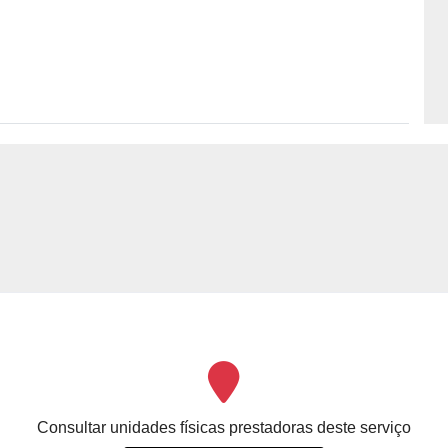
Consultar unidades físicas prestadoras deste serviço