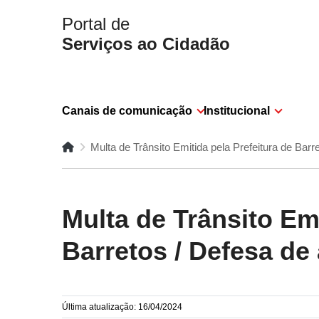
Portal de
Serviços ao Cidadão
Canais de comunicação
Institucional
Multa de Trânsito Emitida pela Prefeitura de Barr
Multa de Trânsito Emi
Barretos / Defesa de
Última atualização: 16/04/2024