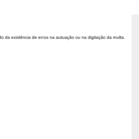
 da existência de erros na autuação ou na digitação da multa.