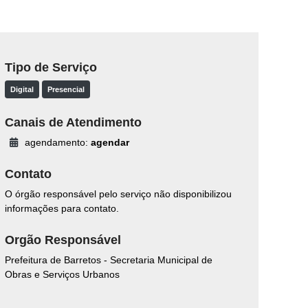
Tipo de Serviço
Digital
Presencial
Canais de Atendimento
agendamento:
agendar
Contato
O órgão responsável pelo serviço não disponibilizou
informações para contato.
Orgão Responsável
Prefeitura de Barretos - Secretaria Municipal de
Obras e Serviços Urbanos