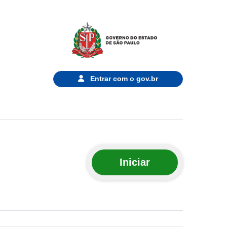
Entrar com o
gov.br
Iniciar