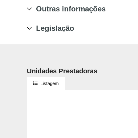
Outras informações
Legislação
Unidades Prestadoras
Listagem