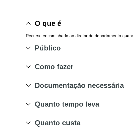
O que é
Recurso encaminhado ao diretor do departamento quando
Público
Como fazer
Documentação necessária
Quanto tempo leva
Quanto custa