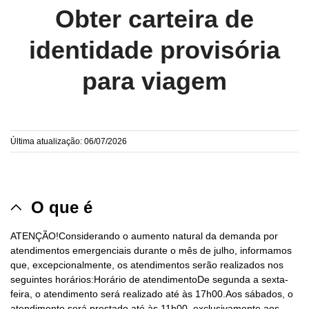
Obter carteira de
identidade provisória
para viagem
Última atualização: 06/07/2026
O que é
ATENÇÃO!Considerando o aumento natural da demanda por
atendimentos emergenciais durante o mês de julho, informamos
que, excepcionalmente, os atendimentos serão realizados nos
seguintes horários:Horário de atendimentoDe segunda a sexta-
feira, o atendimento será realizado até às 17h00.Aos sábados, o
atendimento será prestado até às 11h00, exclusivamente aos