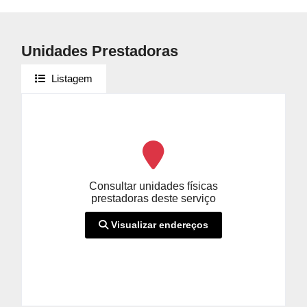
Unidades Prestadoras
Listagem
Consultar unidades físicas
prestadoras deste serviço
Visualizar endereços