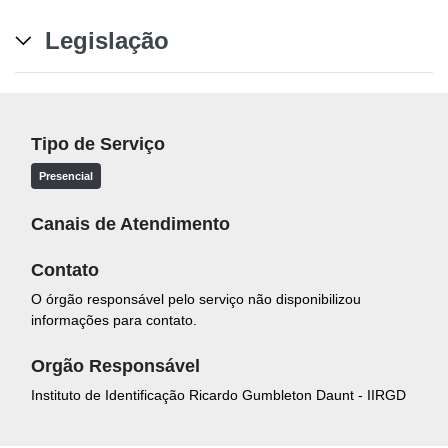
Legislação
Tipo de Serviço
Presencial
Canais de Atendimento
Contato
O órgão responsável pelo serviço não disponibilizou
informações para contato.
Orgão Responsável
Instituto de Identificação Ricardo Gumbleton Daunt - IIRGD