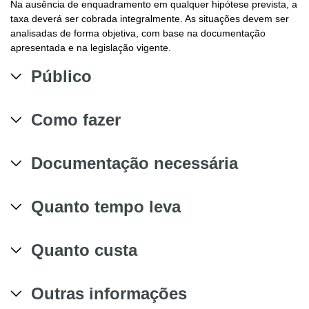
Na ausência de enquadramento em qualquer hipótese prevista, a
taxa deverá ser cobrada integralmente. As situações devem ser
analisadas de forma objetiva, com base na documentação
apresentada e na legislação vigente.
Público
Como fazer
Documentação necessária
Quanto tempo leva
Quanto custa
Outras informações