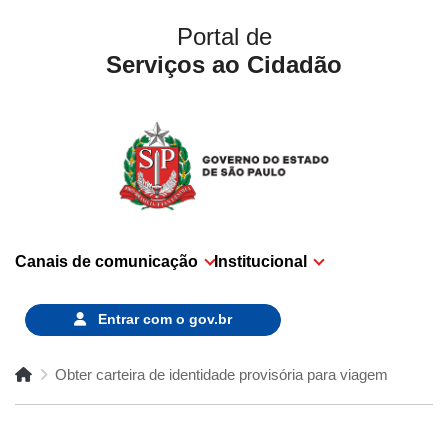
Portal de
Serviços ao Cidadão
Canais de comunicação
Institucional
Entrar com o
gov.br
Obter carteira de identidade provisória para viagem