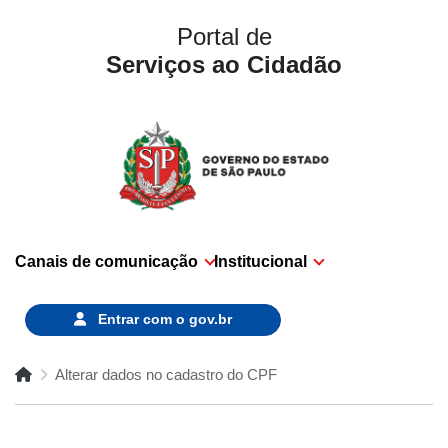
Portal de
Serviços ao Cidadão
Canais de comunicação
Institucional
Entrar com o
gov.br
Alterar dados no cadastro do CPF