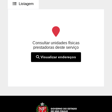
Listagem
Consultar unidades físicas
prestadoras deste serviço
Visualizar endereços