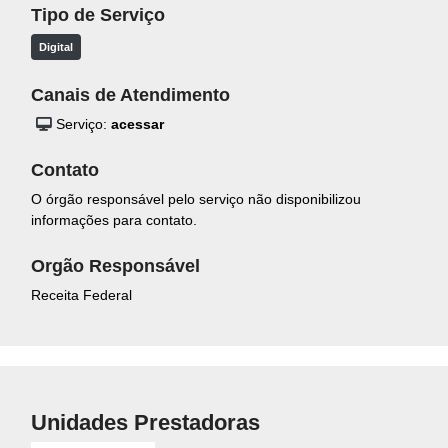
Tipo de Serviço
Digital
Canais de Atendimento
Serviço:
acessar
Contato
O órgão responsável pelo serviço não disponibilizou
informações para contato.
Orgão Responsável
Receita Federal
Unidades Prestadoras