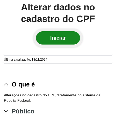
Alterar dados no
cadastro do CPF
Iniciar
Última atualização: 18/11/2024
O que é
Alterações no cadastro do CPF, diretamente no sistema da
Receita Federal.
Público