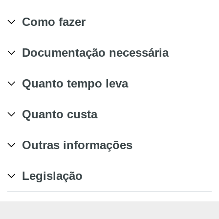
Como fazer
Documentação necessária
Quanto tempo leva
Quanto custa
Outras informações
Legislação