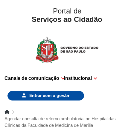
Portal de
Serviços ao Cidadão
Canais de comunicação
Institucional
Entrar com o
gov.br
Agendar consulta de retorno ambulatorial no Hospital das
Clínicas da Faculdade de Medicina de Marília