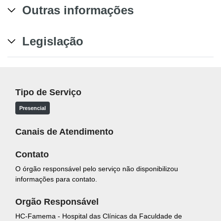
Outras informações
Legislação
Tipo de Serviço
Presencial
Canais de Atendimento
Contato
O órgão responsável pelo serviço não disponibilizou
informações para contato.
Orgão Responsável
HC-Famema - Hospital das Clínicas da Faculdade de