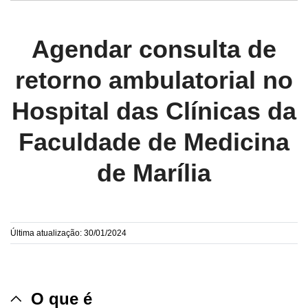
Agendar consulta de
retorno ambulatorial no
Hospital das Clínicas da
Faculdade de Medicina
de Marília
Última atualização: 30/01/2024
O que é