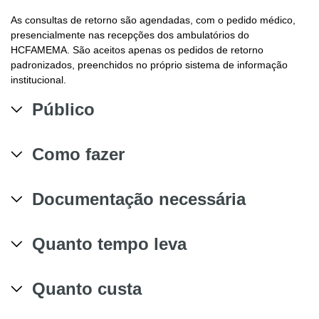
As consultas de retorno são agendadas, com o pedido médico,
presencialmente nas recepções dos ambulatórios do
HCFAMEMA. São aceitos apenas os pedidos de retorno
padronizados, preenchidos no próprio sistema de informação
institucional.
Público
Como fazer
Documentação necessária
Quanto tempo leva
Quanto custa