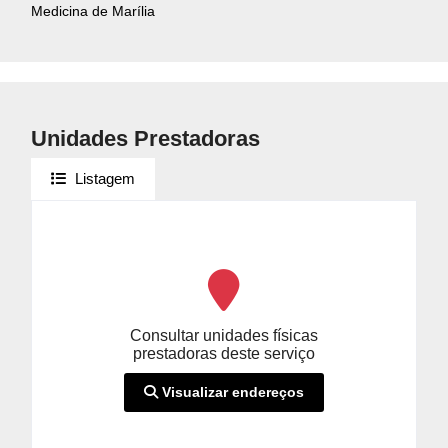
Medicina de Marília
Unidades Prestadoras
Listagem
Consultar unidades físicas
prestadoras deste serviço
Visualizar endereços