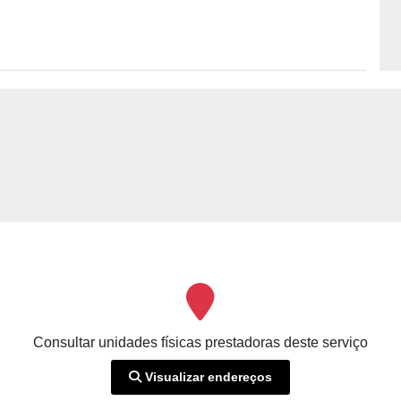
Consultar unidades físicas prestadoras deste serviço
Visualizar endereços