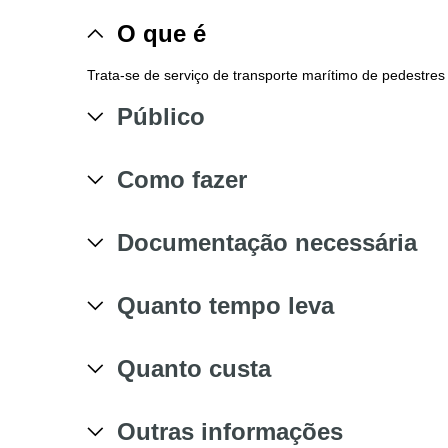
O que é
Trata-se de serviço de transporte marítimo de pedestres e
Público
Como fazer
Documentação necessária
Quanto tempo leva
Quanto custa
Outras informações