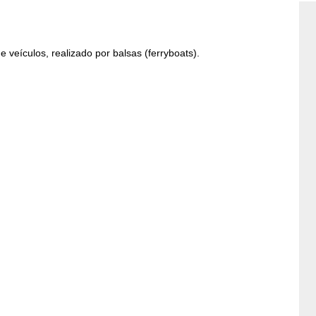
 veículos, realizado por balsas (ferryboats).