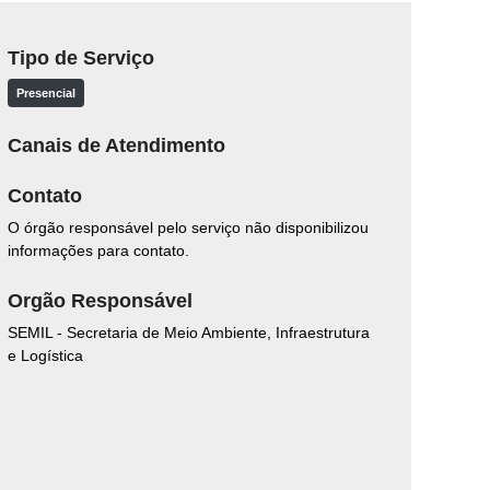
Tipo de Serviço
Presencial
Canais de Atendimento
Contato
O órgão responsável pelo serviço não disponibilizou
informações para contato.
Orgão Responsável
SEMIL - Secretaria de Meio Ambiente, Infraestrutura
e Logística