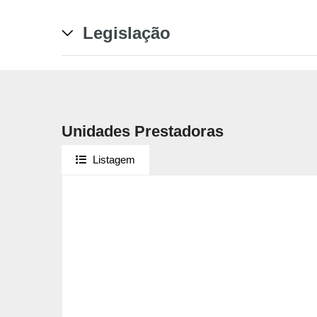
Legislação
Unidades Prestadoras
Listagem