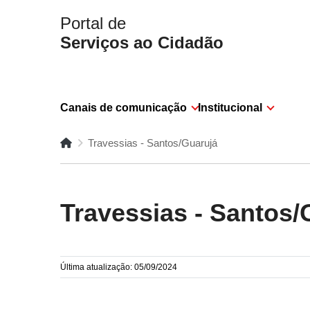
Portal de
Serviços ao Cidadão
Canais de comunicação
Institucional
Travessias - Santos/Guarujá
Travessias - Santos/
Última atualização: 05/09/2024