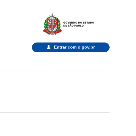
Entrar com o
gov.br