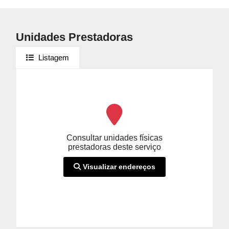
Unidades Prestadoras
Listagem
Consultar unidades físicas
prestadoras deste serviço
Visualizar endereços