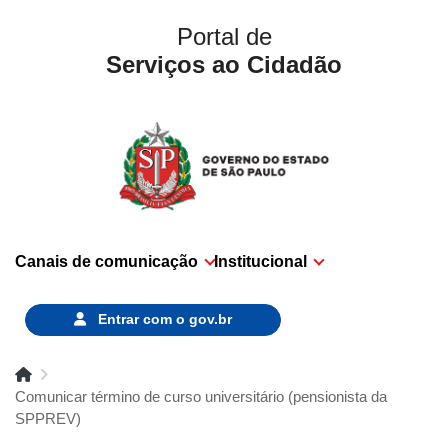
Portal de
Serviços ao Cidadão
Canais de comunicação
Institucional
Entrar com o
gov.br
Comunicar término de curso universitário (pensionista da
SPPREV)