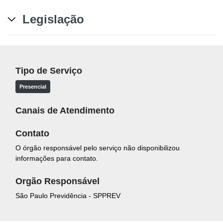
Legislação
Tipo de Serviço
Presencial
Canais de Atendimento
Contato
O órgão responsável pelo serviço não disponibilizou
informações para contato.
Orgão Responsável
São Paulo Previdência - SPPREV