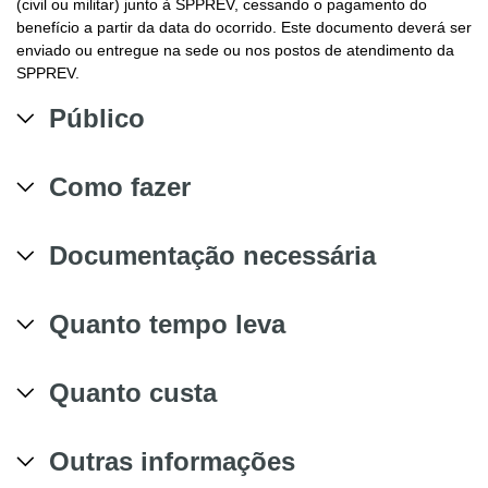
(civil ou militar) junto à SPPREV, cessando o pagamento do
benefício a partir da data do ocorrido. Este documento deverá ser
enviado ou entregue na sede ou nos postos de atendimento da
SPPREV.
Público
Como fazer
Documentação necessária
Quanto tempo leva
Quanto custa
Outras informações