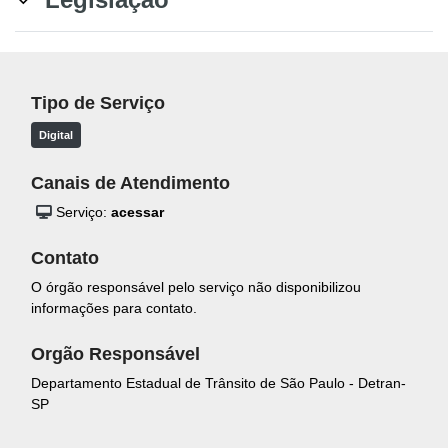
Tipo de Serviço
Digital
Canais de Atendimento
Serviço:
acessar
Contato
O órgão responsável pelo serviço não disponibilizou
informações para contato.
Orgão Responsável
Departamento Estadual de Trânsito de São Paulo - Detran-
SP