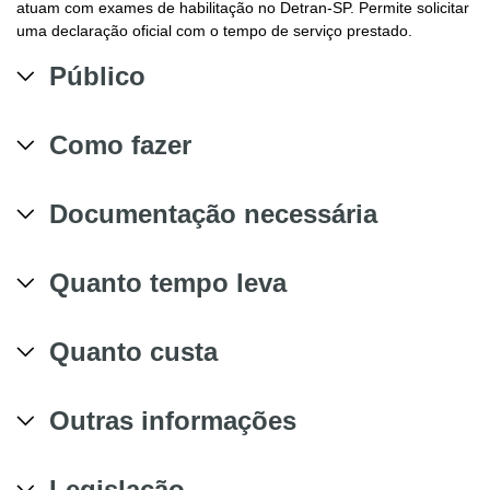
atuam com exames de habilitação no Detran-SP. Permite solicitar
uma declaração oficial com o tempo de serviço prestado.
Público
Como fazer
Documentação necessária
Quanto tempo leva
Quanto custa
Outras informações
Legislação