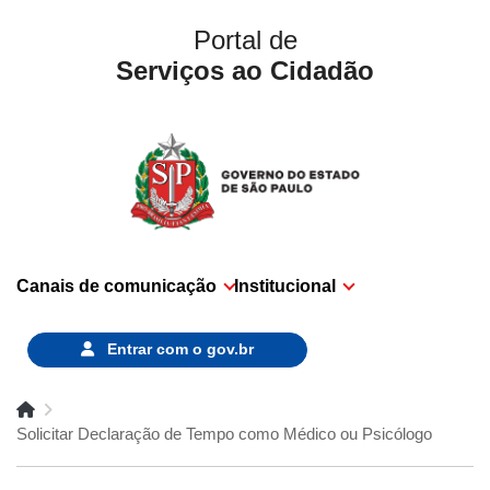
Portal de
Serviços ao Cidadão
Canais de comunicação
Institucional
Entrar com o
gov.br
Solicitar Declaração de Tempo como Médico ou Psicólogo