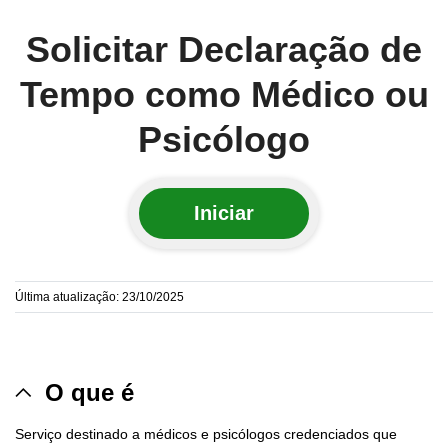
Solicitar Declaração de
Tempo como Médico ou
Psicólogo
Iniciar
Última atualização: 23/10/2025
O que é
Serviço destinado a médicos e psicólogos credenciados que