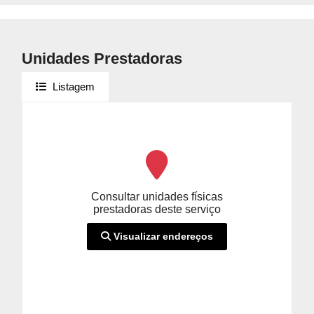
Unidades Prestadoras
Listagem
Consultar unidades físicas
prestadoras deste serviço
Visualizar endereços