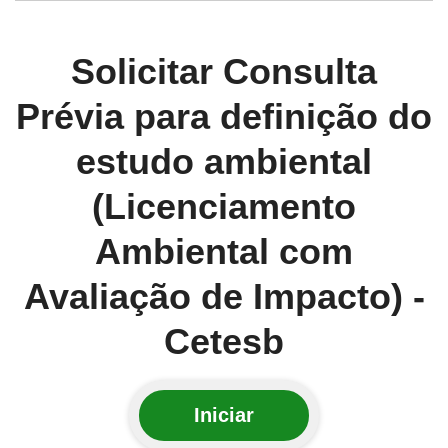
Solicitar Consulta
Prévia para definição do
estudo ambiental
(Licenciamento
Ambiental com
Avaliação de Impacto) -
Cetesb
Iniciar