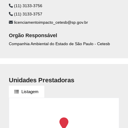
(11) 3133-3756
(11) 3133-3757
licenciamentoimpacto_cetesb@sp.gov.br
Orgão Responsável
Companhia Ambiental do Estado de São Paulo - Cetesb
Unidades Prestadoras
Listagem