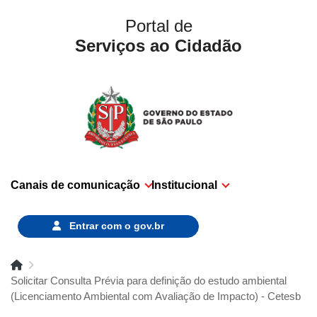
Portal de
Serviços ao Cidadão
Canais de comunicação
Institucional
Entrar com o
gov.br
Solicitar Consulta Prévia para definição do estudo ambiental
(Licenciamento Ambiental com Avaliação de Impacto) - Cetesb