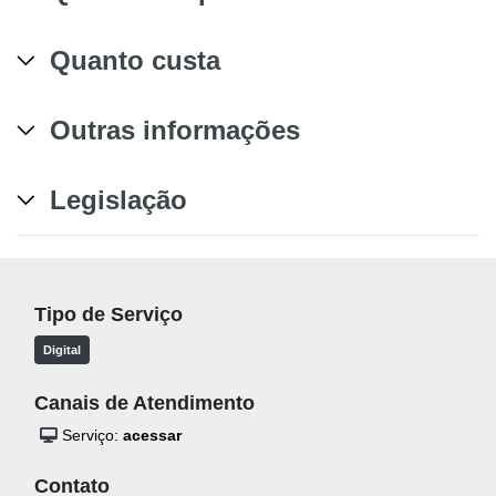
Quanto custa
Outras informações
Legislação
Tipo de Serviço
Digital
Canais de Atendimento
Serviço:
acessar
Contato