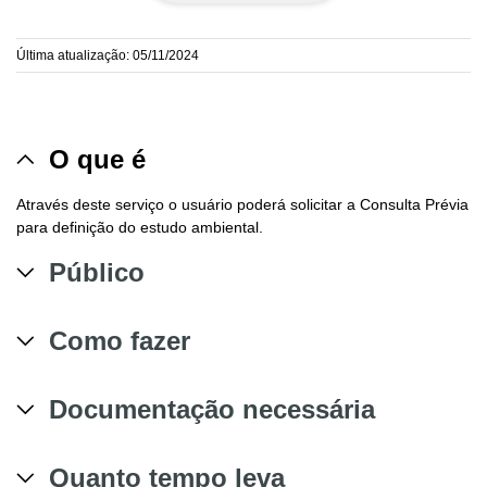
Última atualização: 05/11/2024
O que é
Através deste serviço o usuário poderá solicitar a Consulta Prévia
para definição do estudo ambiental.
Público
Como fazer
Documentação necessária
Quanto tempo leva