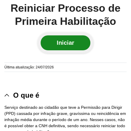
Reiniciar Processo de
Primeira Habilitação
Iniciar
Última atualização: 24/07/2026
O que é
Serviço destinado ao cidadão que teve a Permissão para Dirigir
(PPD) cassada por infração grave, gravíssima ou reincidência em
infração média durante o período de um ano. Nesses casos, não
é possível obter a CNH definitiva, sendo necessário reiniciar todo