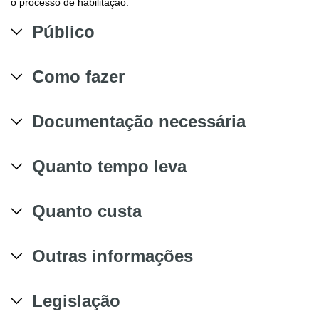
o processo de habilitação.
Público
Como fazer
Documentação necessária
Quanto tempo leva
Quanto custa
Outras informações
Legislação