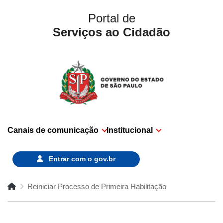
Portal de
Serviços ao Cidadão
Canais de comunicação
Institucional
Entrar com o
gov.br
Reiniciar Processo de Primeira Habilitação