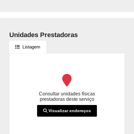
Unidades Prestadoras
Listagem
Consultar unidades físicas
prestadoras deste serviço
Visualizar endereços