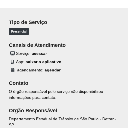
Tipo de Serviço
Presencial
Canais de Atendimento
Serviço:
acessar
App:
baixar o aplicativo
agendamento:
agendar
Contato
O órgão responsável pelo serviço não disponibilizou
informações para contato.
Orgão Responsável
Departamento Estadual de Trânsito de São Paulo - Detran-
SP