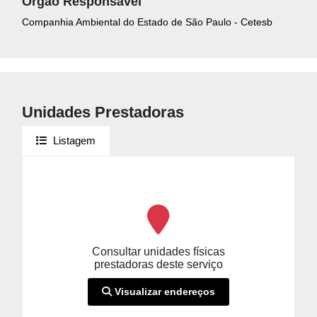
Orgão Responsável
Companhia Ambiental do Estado de São Paulo - Cetesb
Unidades Prestadoras
Listagem
Consultar unidades físicas
prestadoras deste serviço
Visualizar endereços