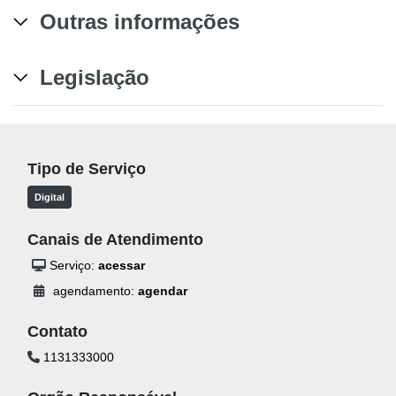
Outras informações
Legislação
Tipo de Serviço
Digital
Canais de Atendimento
Serviço:
acessar
agendamento:
agendar
Contato
1131333000