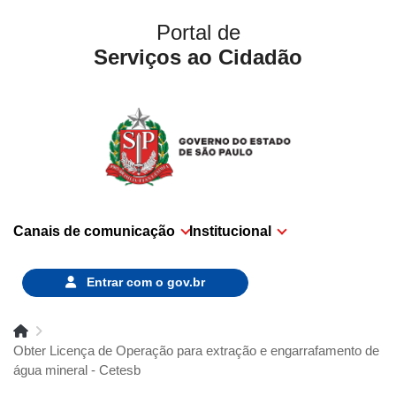
Portal de
Serviços ao Cidadão
Canais de comunicação
Institucional
Entrar com o
gov.br
Obter Licença de Operação para extração e engarrafamento de
água mineral - Cetesb