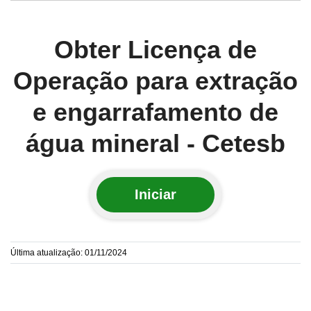
Obter Licença de
Operação para extração
e engarrafamento de
água mineral - Cetesb
Iniciar
Última atualização: 01/11/2024