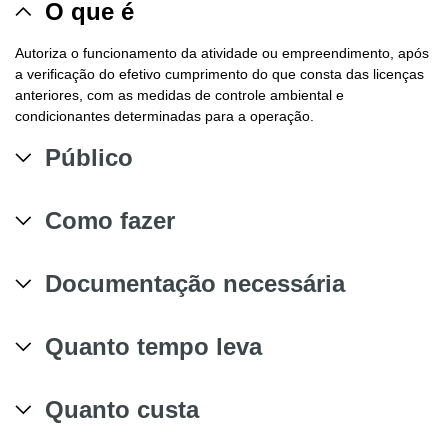
O que é
Autoriza o funcionamento da atividade ou empreendimento, após
a verificação do efetivo cumprimento do que consta das licenças
anteriores, com as medidas de controle ambiental e
condicionantes determinadas para a operação.
Público
Como fazer
Documentação necessária
Quanto tempo leva
Quanto custa