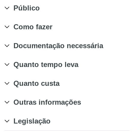
Público
Como fazer
Documentação necessária
Quanto tempo leva
Quanto custa
Outras informações
Legislação