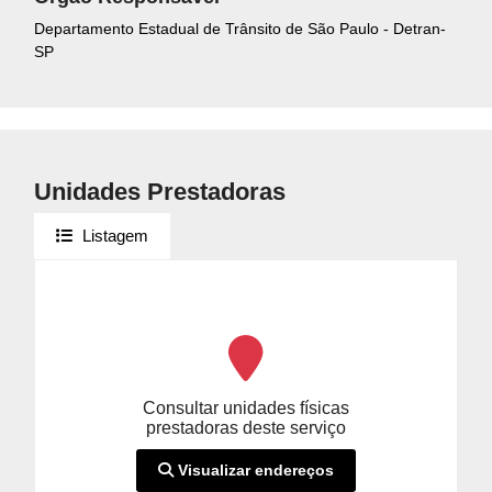
Departamento Estadual de Trânsito de São Paulo - Detran-
SP
Unidades Prestadoras
Listagem
Consultar unidades físicas
prestadoras deste serviço
Visualizar endereços