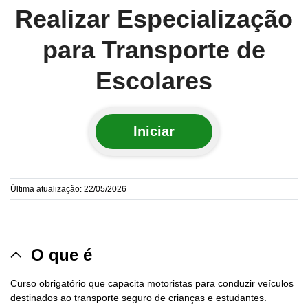
Realizar Especialização
para Transporte de
Escolares
Iniciar
Última atualização: 22/05/2026
O que é
Curso obrigatório que capacita motoristas para conduzir veículos
destinados ao transporte seguro de crianças e estudantes.