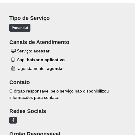
Tipo de Serviço
Presencial
Canais de Atendimento
Serviço:
acessar
App:
baixar o aplicativo
agendamento:
agendar
Contato
O órgão responsável pelo serviço não disponibilizou
informações para contato.
Redes Sociais
Orgão Responsável