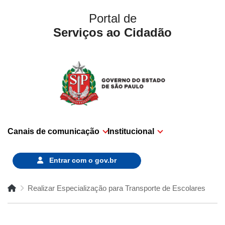
Portal de
Serviços ao Cidadão
Canais de comunicação
Institucional
Entrar com o
gov.br
Realizar Especialização para Transporte de Escolares