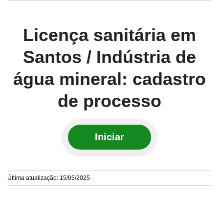
Licença sanitária em
Santos / Indústria de
água mineral: cadastro
de processo
Iniciar
Última atualização: 15/05/2025