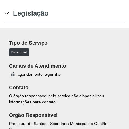
Legislação
Tipo de Serviço
Presencial
Canais de Atendimento
agendamento:
agendar
Contato
O órgão responsável pelo serviço não disponibilizou
informações para contato.
Orgão Responsável
Prefeitura de Santos - Secretaria Municipal de Gestão -