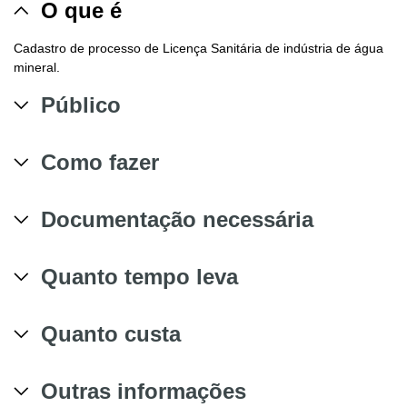
O que é
Cadastro de processo de Licença Sanitária de indústria de água
mineral.
Público
Como fazer
Documentação necessária
Quanto tempo leva
Quanto custa
Outras informações