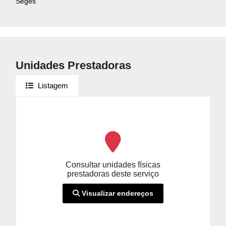
Seges
Unidades Prestadoras
Listagem
Consultar unidades físicas
prestadoras deste serviço
Visualizar endereços