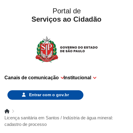
Portal de
Serviços ao Cidadão
Canais de comunicação
Institucional
Entrar com o
gov.br
Licença sanitária em Santos / Indústria de água mineral:
cadastro de processo