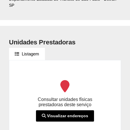
SP
Unidades Prestadoras
Listagem
Consultar unidades físicas
prestadoras deste serviço
Visualizar endereços