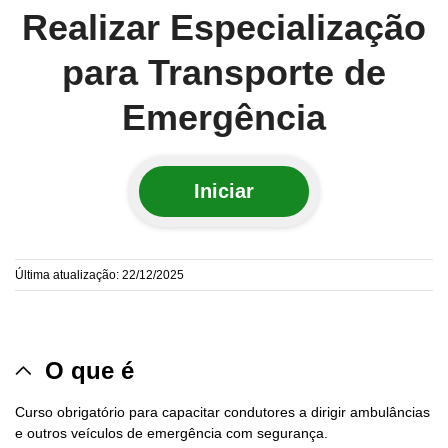
Realizar Especialização
para Transporte de
Emergência
Iniciar
Última atualização: 22/12/2025
O que é
Curso obrigatório para capacitar condutores a dirigir ambulâncias
e outros veículos de emergência com segurança.