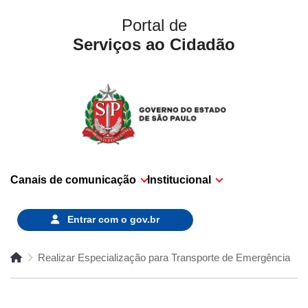
Portal de
Serviços ao Cidadão
Canais de comunicação
Institucional
Entrar com o
gov.br
Realizar Especialização para Transporte de Emergência