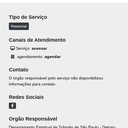
Tipo de Serviço
Presencial
Canais de Atendimento
Serviço:
acessar
agendamento:
agendar
Contato
O órgão responsável pelo serviço não disponibilizou
informações para contato.
Redes Sociais
Orgão Responsável
Departamento Estadual de Trânsito de São Paulo - Detran-