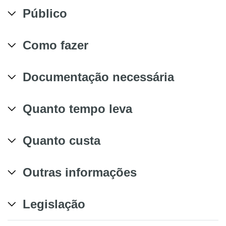
Público
Como fazer
Documentação necessária
Quanto tempo leva
Quanto custa
Outras informações
Legislação