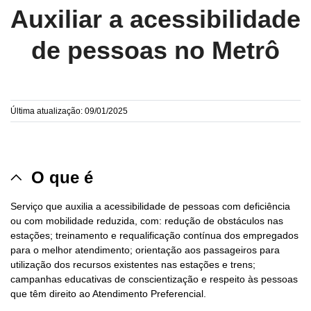
Auxiliar a acessibilidade
de pessoas no Metrô
Última atualização: 09/01/2025
O que é
Serviço que auxilia a acessibilidade de pessoas com deficiência
ou com mobilidade reduzida, com: redução de obstáculos nas
estações; treinamento e requalificação contínua dos empregados
para o melhor atendimento; orientação aos passageiros para
utilização dos recursos existentes nas estações e trens;
campanhas educativas de conscientização e respeito às pessoas
que têm direito ao Atendimento Preferencial.