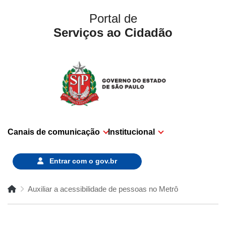
Portal de
Serviços ao Cidadão
Canais de comunicação
Institucional
Entrar com o
gov.br
Auxiliar a acessibilidade de pessoas no Metrô