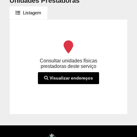
Unidades Prestadoras
Listagem
Consultar unidades físicas
prestadoras deste serviço
Visualizar endereços