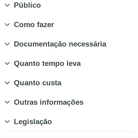
Público
Como fazer
Documentação necessária
Quanto tempo leva
Quanto custa
Outras informações
Legislação