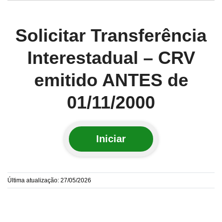
Solicitar Transferência
Interestadual – CRV
emitido ANTES de
01/11/2000
Iniciar
Última atualização: 27/05/2026