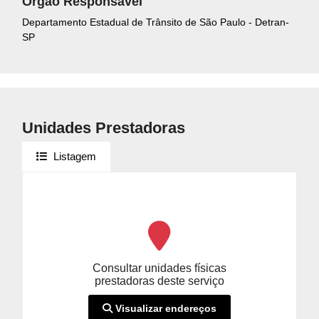
Orgão Responsável
Departamento Estadual de Trânsito de São Paulo - Detran-
SP
Unidades Prestadoras
Listagem
Consultar unidades físicas
prestadoras deste serviço
Visualizar endereços