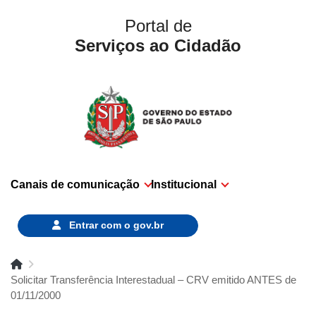
Portal de
Serviços ao Cidadão
Canais de comunicação
Institucional
Entrar com o
gov.br
Solicitar Transferência Interestadual – CRV emitido ANTES de
01/11/2000