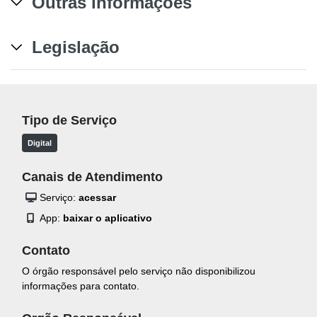
Outras informações
Legislação
Tipo de Serviço
Digital
Canais de Atendimento
Serviço:
acessar
App:
baixar o aplicativo
Contato
O órgão responsável pelo serviço não disponibilizou
informações para contato.