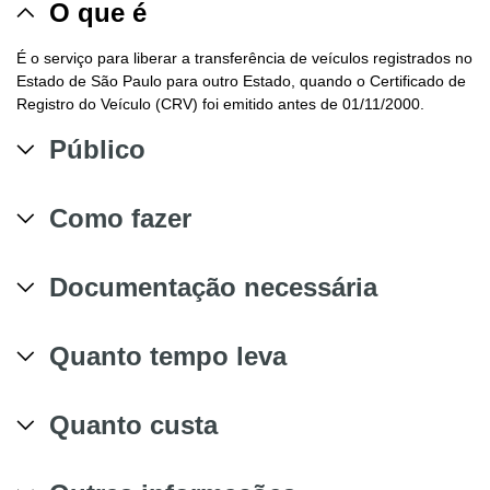
O que é
É o serviço para liberar a transferência de veículos registrados no
Estado de São Paulo para outro Estado, quando o Certificado de
Registro do Veículo (CRV) foi emitido antes de 01/11/2000.
Público
Como fazer
Documentação necessária
Quanto tempo leva
Quanto custa