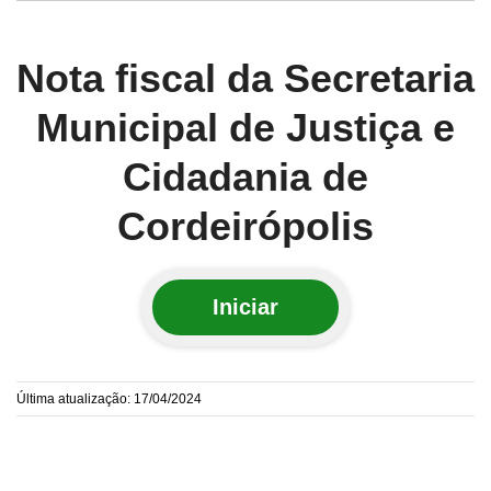
Nota fiscal da Secretaria
Municipal de Justiça e
Cidadania de
Cordeirópolis
Iniciar
Última atualização: 17/04/2024