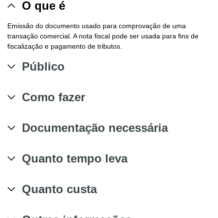
O que é
Emissão do documento usado para comprovação de uma
transação comercial. A nota fiscal pode ser usada para fins de
fiscalização e pagamento de tributos.
Público
Como fazer
Documentação necessária
Quanto tempo leva
Quanto custa