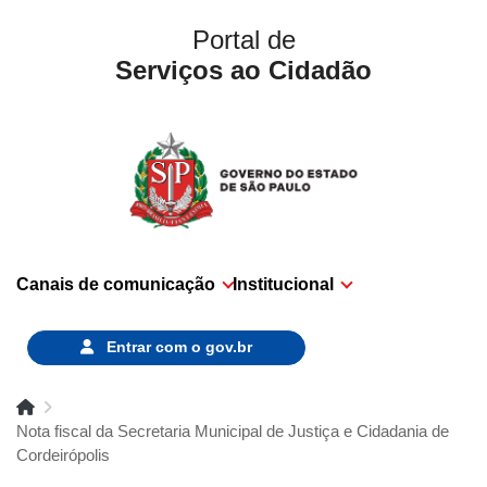
Portal de
Serviços ao Cidadão
Canais de comunicação
Institucional
Entrar com o
gov.br
Nota fiscal da Secretaria Municipal de Justiça e Cidadania de
Cordeirópolis