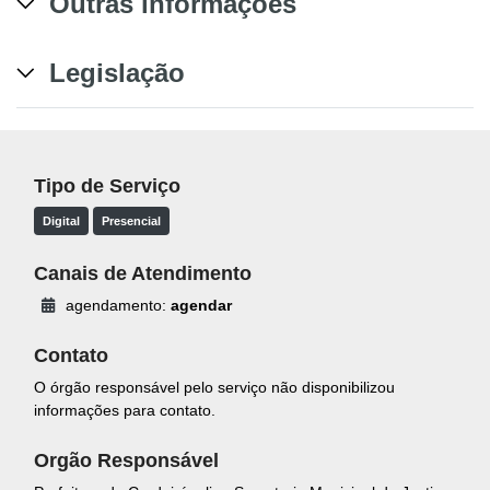
Outras informações
Legislação
Tipo de Serviço
Digital
Presencial
Canais de Atendimento
agendamento:
agendar
Contato
O órgão responsável pelo serviço não disponibilizou
informações para contato.
Orgão Responsável