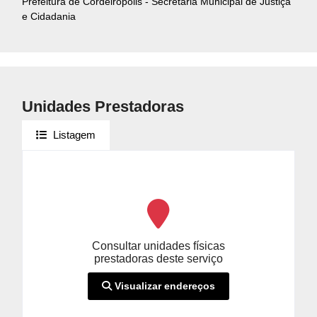
Prefeitura de Cordeirópolis - Secretaria Municipal de Justiça
e Cidadania
Unidades Prestadoras
Listagem
Consultar unidades físicas
prestadoras deste serviço
Visualizar endereços