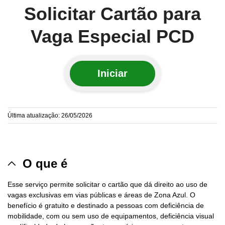
Solicitar Cartão para
Vaga Especial PCD
Iniciar
Última atualização: 26/05/2026
O que é
Esse serviço permite solicitar o cartão que dá direito ao uso de
vagas exclusivas em vias públicas e áreas de Zona Azul. O
benefício é gratuito e destinado a pessoas com deficiência de
mobilidade, com ou sem uso de equipamentos, deficiência visual