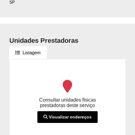
SP
Unidades Prestadoras
Listagem
Consultar unidades físicas
prestadoras deste serviço
Visualizar endereços