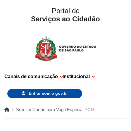
Portal de
Serviços ao Cidadão
Canais de comunicação
Institucional
Entrar com o
gov.br
Solicitar Cartão para Vaga Especial PCD