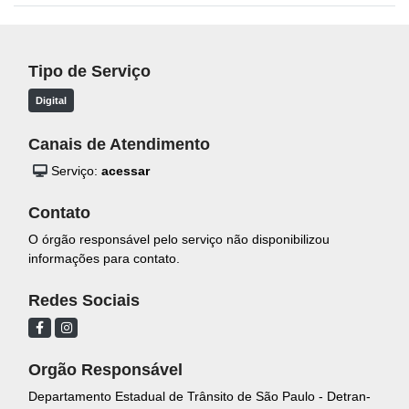
Tipo de Serviço
Digital
Canais de Atendimento
Serviço:
acessar
Contato
O órgão responsável pelo serviço não disponibilizou
informações para contato.
Redes Sociais
Orgão Responsável
Departamento Estadual de Trânsito de São Paulo - Detran-