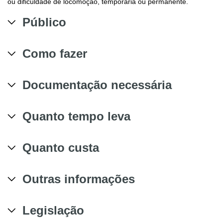
ou dificuldade de locomoção, temporária ou permanente.
Público
Como fazer
Documentação necessária
Quanto tempo leva
Quanto custa
Outras informações
Legislação