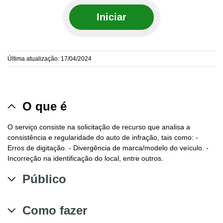
Iniciar
Última atualização: 17/04/2024
O que é
O serviço consiste na solicitação de recurso que analisa a
consistência e regularidade do auto de infração, tais como: -
Erros de digitação. - Divergência de marca/modelo do veículo. -
Incorreção na identificação do local, entre outros.
Público
Como fazer