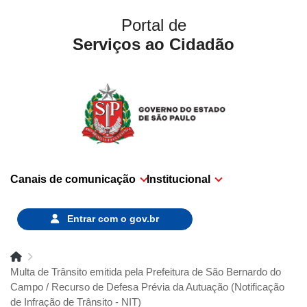
Portal de
Serviços ao Cidadão
Canais de comunicação
Institucional
Entrar com o
gov.br
Multa de Trânsito emitida pela Prefeitura de São Bernardo do
Campo / Recurso de Defesa Prévia da Autuação (Notificação
de Infração de Trânsito - NIT)