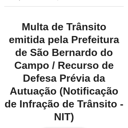
Multa de Trânsito
emitida pela Prefeitura
de São Bernardo do
Campo / Recurso de
Defesa Prévia da
Autuação (Notificação
de Infração de Trânsito -
NIT)