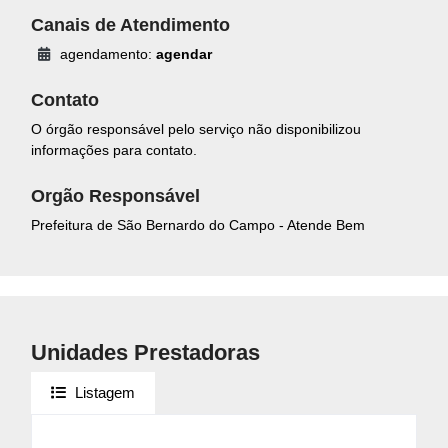
Canais de Atendimento
agendamento:
agendar
Contato
O órgão responsável pelo serviço não disponibilizou
informações para contato.
Orgão Responsável
Prefeitura de São Bernardo do Campo - Atende Bem
Unidades Prestadoras
Listagem