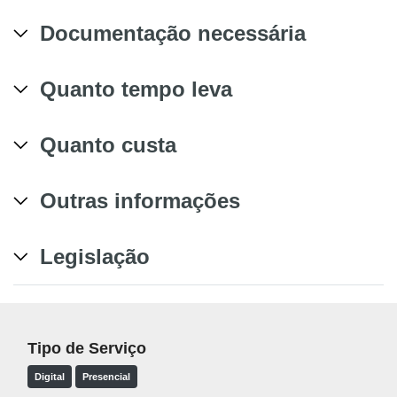
Documentação necessária
Quanto tempo leva
Quanto custa
Outras informações
Legislação
Tipo de Serviço
Digital
Presencial