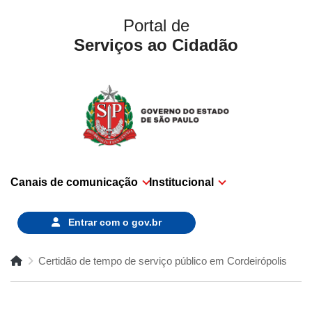
Portal de
Serviços ao Cidadão
Canais de comunicação
Institucional
Entrar com o
gov.br
Certidão de tempo de serviço público em Cordeirópolis