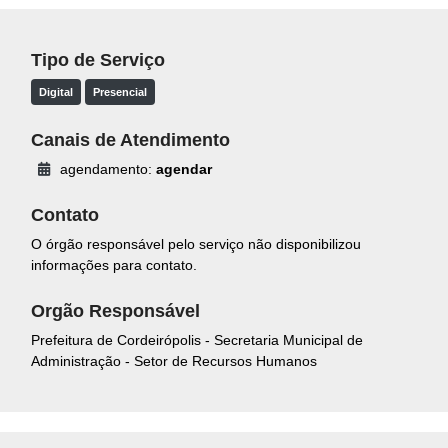
Tipo de Serviço
Digital
Presencial
Canais de Atendimento
agendamento:
agendar
Contato
O órgão responsável pelo serviço não disponibilizou
informações para contato.
Orgão Responsável
Prefeitura de Cordeirópolis - Secretaria Municipal de
Administração - Setor de Recursos Humanos