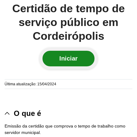
Certidão de tempo de
serviço público em
Cordeirópolis
Iniciar
Última atualização: 15/04/2024
O que é
Emissão da certidão que comprova o tempo de trabalho como
servidor municipal.