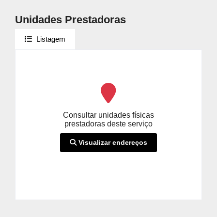
Unidades Prestadoras
Listagem
Consultar unidades físicas
prestadoras deste serviço
Visualizar endereços