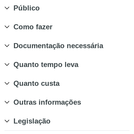
Público
Como fazer
Documentação necessária
Quanto tempo leva
Quanto custa
Outras informações
Legislação