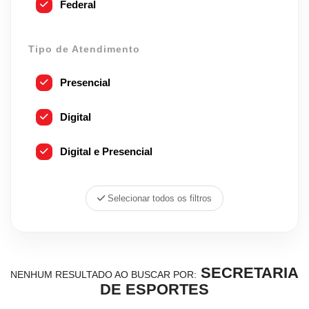
Federal
Tipo de Atendimento
Presencial
Digital
Digital e Presencial
Selecionar todos os filtros
SECRETARIA
NENHUM RESULTADO AO BUSCAR POR:
DE ESPORTES