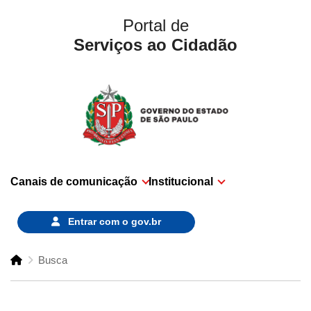
Portal de
Serviços ao Cidadão
Canais de comunicação
Institucional
Entrar com o
gov.br
Busca