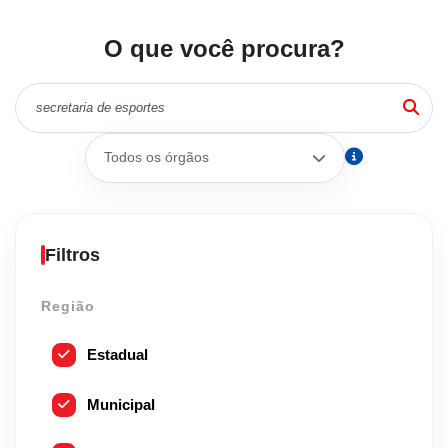
O que você procura?
Todos os órgãos
Filtros
Região
Estadual
Municipal