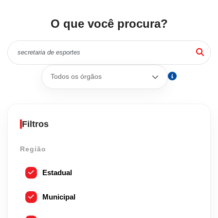
O que você procura?
Todos os órgãos
Filtros
Região
Estadual
Municipal