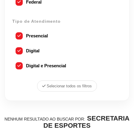
Federal
Tipo de Atendimento
Presencial
Digital
Digital e Presencial
Selecionar todos os filtros
SECRETARIA
NENHUM RESULTADO AO BUSCAR POR:
DE ESPORTES