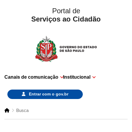
Portal de
Serviços ao Cidadão
Canais de comunicação
Institucional
Entrar com o
gov.br
Busca