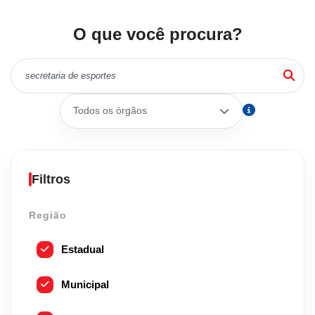
O que você procura?
Todos os órgãos
Filtros
Região
Estadual
Municipal