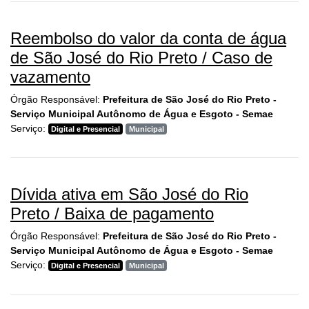
Reembolso do valor da conta de água
de São José do Rio Preto / Caso de
vazamento
Órgão Responsável:
Prefeitura de São José do Rio Preto -
Serviço Municipal Autônomo de Água e Esgoto - Semae
Serviço:
Digital e Presencial
Municipal
Dívida ativa em São José do Rio
Preto / Baixa de pagamento
Órgão Responsável:
Prefeitura de São José do Rio Preto -
Serviço Municipal Autônomo de Água e Esgoto - Semae
Serviço:
Digital e Presencial
Municipal