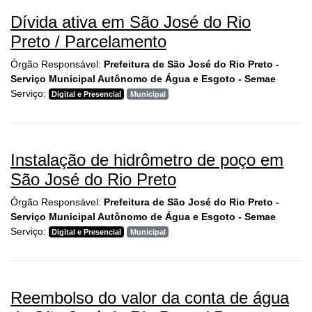
Dívida ativa em São José do Rio
Preto / Parcelamento
Órgão Responsável:
Prefeitura de São José do Rio Preto -
Serviço Municipal Autônomo de Água e Esgoto - Semae
Serviço:
Digital e Presencial
Municipal
Instalação de hidrômetro de poço em
São José do Rio Preto
Órgão Responsável:
Prefeitura de São José do Rio Preto -
Serviço Municipal Autônomo de Água e Esgoto - Semae
Serviço:
Digital e Presencial
Municipal
Reembolso do valor da conta de água