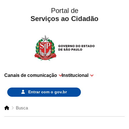
Portal de
Serviços ao Cidadão
Canais de comunicação
Institucional
Entrar com o
gov.br
Busca