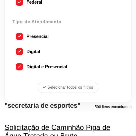
Federal
Tipo de Atendimento
Presencial
Digital
Digital e Presencial
Selecionar todos os filtros
"secretaria de esportes"
500 itens encontrados
Solicitação de Caminhão Pipa de
Água Tratada ou Bruta