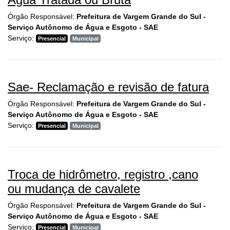
Órgão Responsável:
Prefeitura de Vargem Grande do Sul -
Serviço Autônomo de Água e Esgoto - SAE
Serviço:
Presencial
Municipal
Sae- Reclamação e revisão de fatura
Órgão Responsável:
Prefeitura de Vargem Grande do Sul -
Serviço Autônomo de Água e Esgoto - SAE
Serviço:
Presencial
Municipal
Troca de hidrômetro, registro ,cano
ou mudança de cavalete
Órgão Responsável:
Prefeitura de Vargem Grande do Sul -
Serviço Autônomo de Água e Esgoto - SAE
Serviço:
Presencial
Municipal