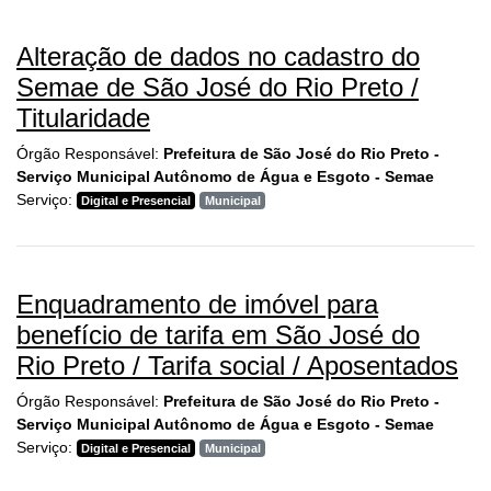
Alteração de dados no cadastro do
Semae de São José do Rio Preto /
Titularidade
Órgão Responsável:
Prefeitura de São José do Rio Preto -
Serviço Municipal Autônomo de Água e Esgoto - Semae
Serviço:
Digital e Presencial
Municipal
Enquadramento de imóvel para
benefício de tarifa em São José do
Rio Preto / Tarifa social / Aposentados
Órgão Responsável:
Prefeitura de São José do Rio Preto -
Serviço Municipal Autônomo de Água e Esgoto - Semae
Serviço:
Digital e Presencial
Municipal