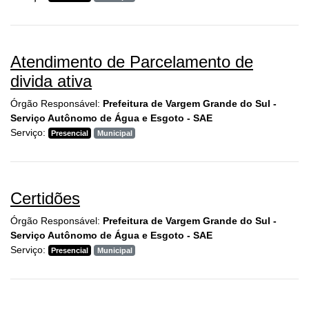
Atendimento de Parcelamento de
divida ativa
Órgão Responsável:
Prefeitura de Vargem Grande do Sul -
Serviço Autônomo de Água e Esgoto - SAE
Serviço:
Presencial
Municipal
Certidões
Órgão Responsável:
Prefeitura de Vargem Grande do Sul -
Serviço Autônomo de Água e Esgoto - SAE
Serviço:
Presencial
Municipal