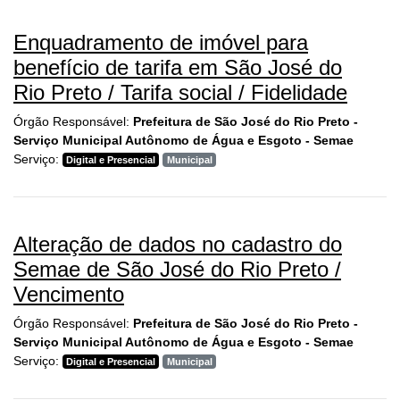
Enquadramento de imóvel para
benefício de tarifa em São José do
Rio Preto / Tarifa social / Fidelidade
Órgão Responsável:
Prefeitura de São José do Rio Preto -
Serviço Municipal Autônomo de Água e Esgoto - Semae
Serviço:
Digital e Presencial
Municipal
Alteração de dados no cadastro do
Semae de São José do Rio Preto /
Vencimento
Órgão Responsável:
Prefeitura de São José do Rio Preto -
Serviço Municipal Autônomo de Água e Esgoto - Semae
Serviço:
Digital e Presencial
Municipal