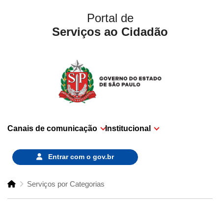
Portal de
Serviços ao Cidadão
Canais de comunicação
Institucional
Entrar com o
gov.br
Serviços por Categorias