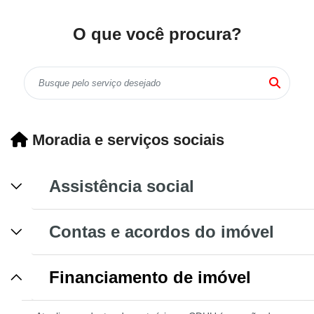
O que você procura?
Moradia e serviços sociais
Assistência social
Contas e acordos do imóvel
Financiamento de imóvel