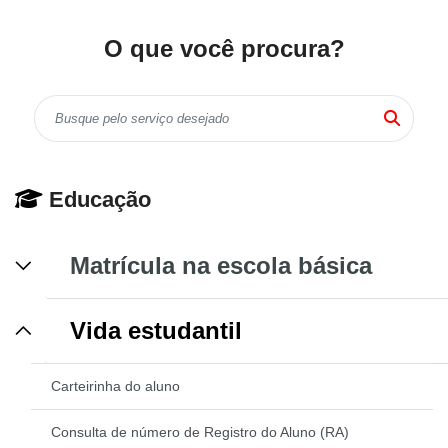
O que você procura?
Educação
Matrícula na escola básica
Vida estudantil
Carteirinha do aluno
Consulta de número de Registro do Aluno (RA)