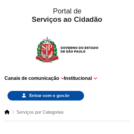
Portal de
Serviços ao Cidadão
Canais de comunicação
Institucional
Entrar com o
gov.br
Serviços por Categorias