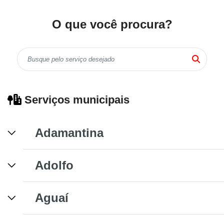
O que você procura?
Serviços municipais
Adamantina
Adolfo
Aguaí