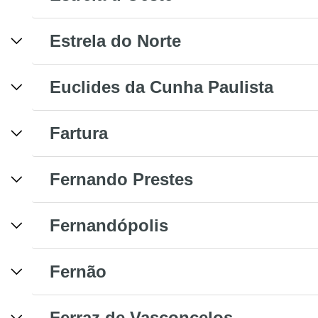
Estrela do Norte
Euclides da Cunha Paulista
Fartura
Fernando Prestes
Fernandópolis
Fernão
Ferraz de Vasconcelos