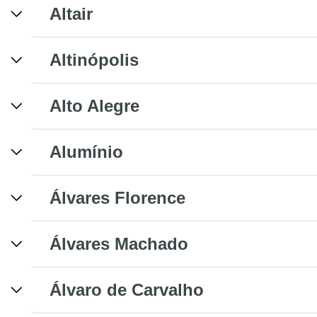
Altair
Altinópolis
Alto Alegre
Alumínio
Álvares Florence
Álvares Machado
Álvaro de Carvalho