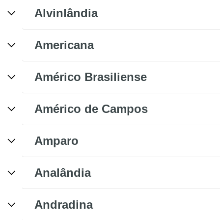
Alvinlândia
Americana
Américo Brasiliense
Américo de Campos
Amparo
Analândia
Andradina