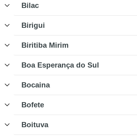
Bilac
Birigui
Biritiba Mirim
Boa Esperança do Sul
Bocaina
Bofete
Boituva