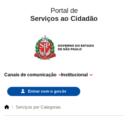
Portal de
Serviços ao Cidadão
Canais de comunicação
Institucional
Entrar com o
gov.br
Serviços por Categorias