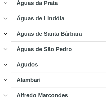
Águas da Prata
Águas de Lindóia
Águas de Santa Bárbara
Águas de São Pedro
Agudos
Alambari
Alfredo Marcondes