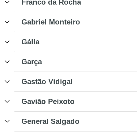
Franco da Rocha
Gabriel Monteiro
Gália
Garça
Gastão Vidigal
Gavião Peixoto
General Salgado