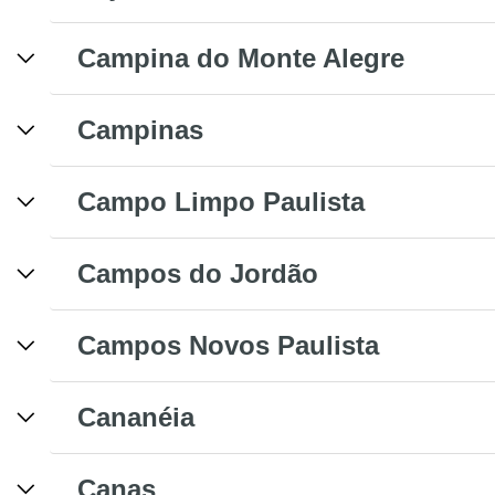
Campina do Monte Alegre
Campinas
Campo Limpo Paulista
Campos do Jordão
Campos Novos Paulista
Cananéia
Canas