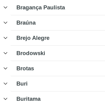
Bragança Paulista
Braúna
Brejo Alegre
Brodowski
Brotas
Buri
Buritama