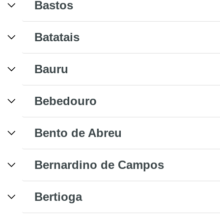
Bastos
Batatais
Bauru
Bebedouro
Bento de Abreu
Bernardino de Campos
Bertioga