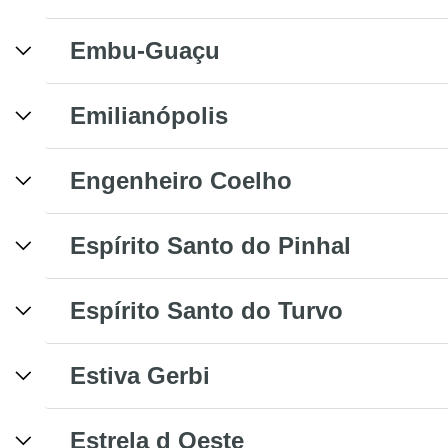
Embu-Guaçu
Emilianópolis
Engenheiro Coelho
Espírito Santo do Pinhal
Espírito Santo do Turvo
Estiva Gerbi
Estrela d Oeste