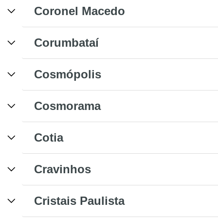
Coronel Macedo
Corumbataí
Cosmópolis
Cosmorama
Cotia
Cravinhos
Cristais Paulista