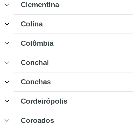
Clementina
Colina
Colômbia
Conchal
Conchas
Cordeirópolis
Coroados