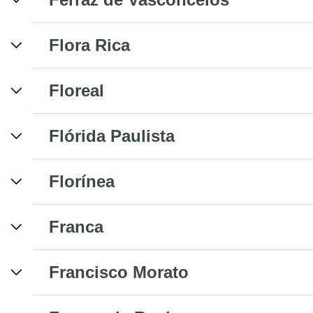
Flora Rica
Floreal
Flórida Paulista
Florínea
Franca
Francisco Morato