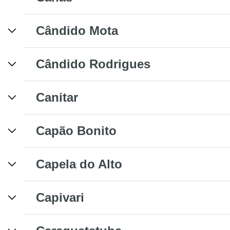
Cândido Mota
Cândido Rodrigues
Canitar
Capão Bonito
Capela do Alto
Capivari