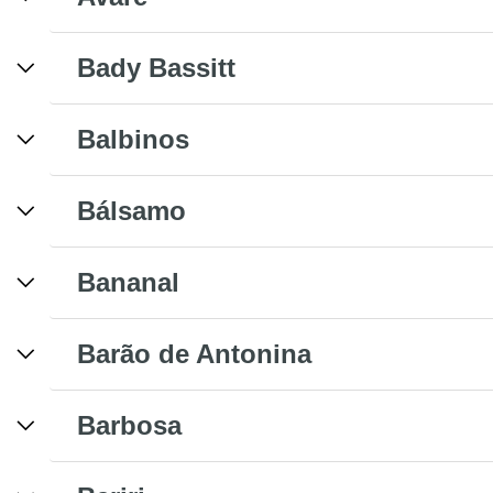
Bady Bassitt
Balbinos
Bálsamo
Bananal
Barão de Antonina
Barbosa