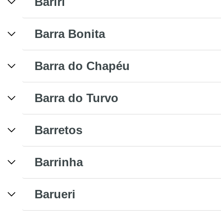
Bariri
Barra Bonita
Barra do Chapéu
Barra do Turvo
Barretos
Barrinha
Barueri