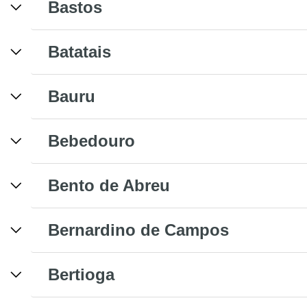
Bastos
Batatais
Bauru
Bebedouro
Bento de Abreu
Bernardino de Campos
Bertioga