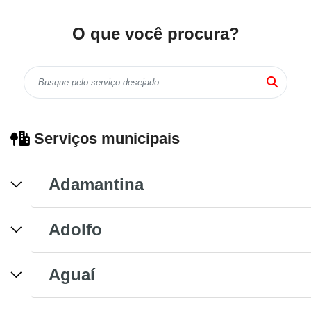
O que você procura?
Serviços municipais
Adamantina
Adolfo
Aguaí