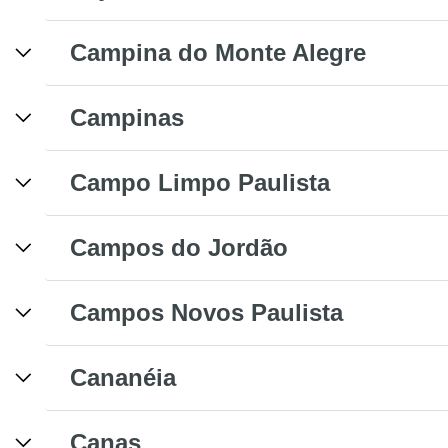
Campina do Monte Alegre
Campinas
Campo Limpo Paulista
Campos do Jordão
Campos Novos Paulista
Cananéia
Canas