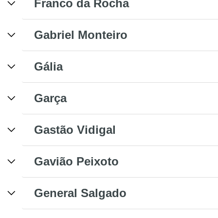
Franco da Rocha
Gabriel Monteiro
Gália
Garça
Gastão Vidigal
Gavião Peixoto
General Salgado