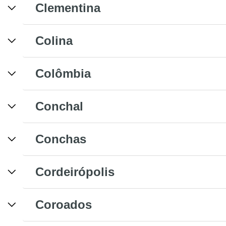
Clementina
Colina
Colômbia
Conchal
Conchas
Cordeirópolis
Coroados