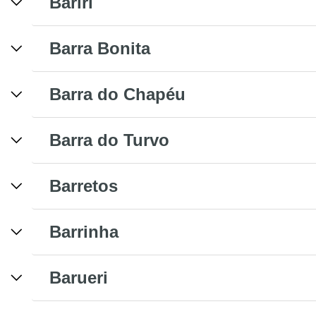
Bariri
Barra Bonita
Barra do Chapéu
Barra do Turvo
Barretos
Barrinha
Barueri