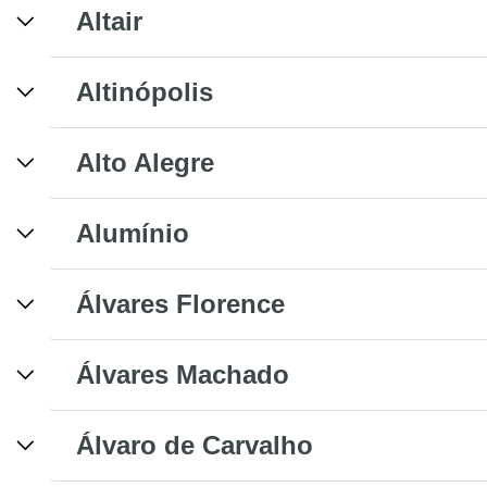
Altair
Altinópolis
Alto Alegre
Alumínio
Álvares Florence
Álvares Machado
Álvaro de Carvalho