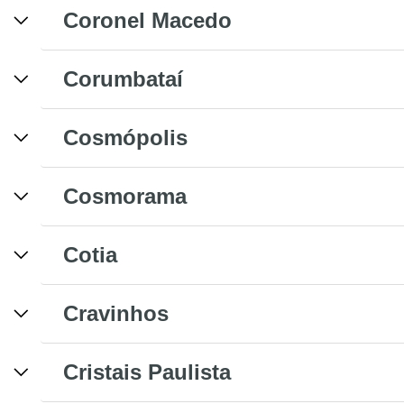
Coronel Macedo
Corumbataí
Cosmópolis
Cosmorama
Cotia
Cravinhos
Cristais Paulista