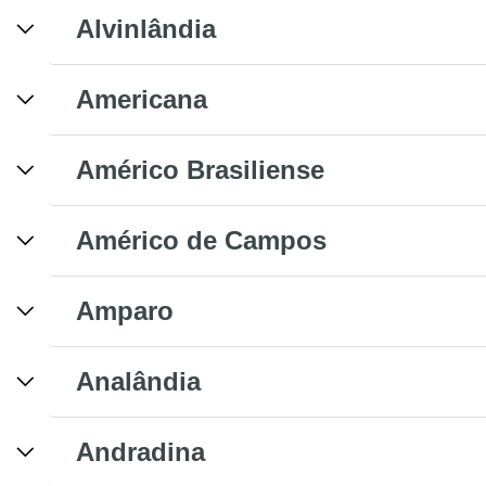
Alvinlândia
Americana
Américo Brasiliense
Américo de Campos
Amparo
Analândia
Andradina