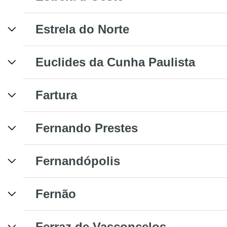
Estrela do Norte
Euclides da Cunha Paulista
Fartura
Fernando Prestes
Fernandópolis
Fernão
Ferraz de Vasconcelos