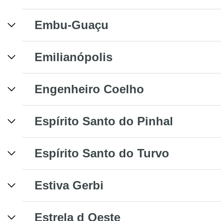
Embu-Guaçu
Emilianópolis
Engenheiro Coelho
Espírito Santo do Pinhal
Espírito Santo do Turvo
Estiva Gerbi
Estrela d Oeste