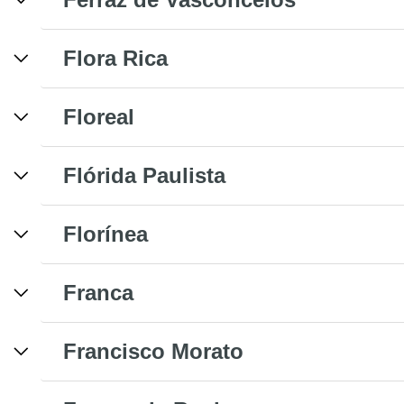
Flora Rica
Floreal
Flórida Paulista
Florínea
Franca
Francisco Morato