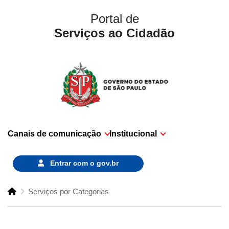
Portal de
Serviços ao Cidadão
Canais de comunicação
Institucional
Entrar com o
gov.br
Serviços por Categorias