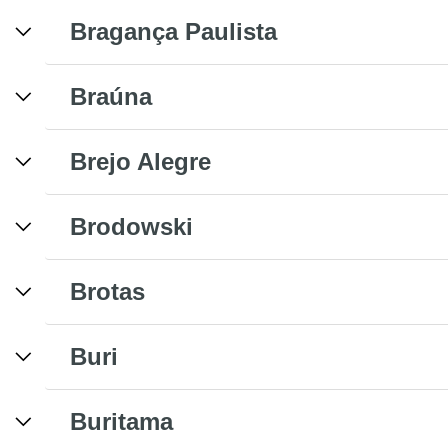
Bragança Paulista
Braúna
Brejo Alegre
Brodowski
Brotas
Buri
Buritama