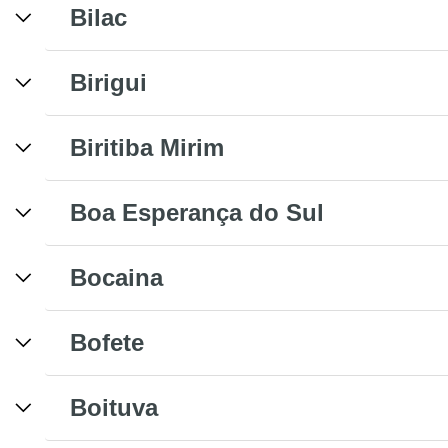
Bilac
Birigui
Biritiba Mirim
Boa Esperança do Sul
Bocaina
Bofete
Boituva