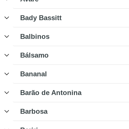
Bady Bassitt
Balbinos
Bálsamo
Bananal
Barão de Antonina
Barbosa