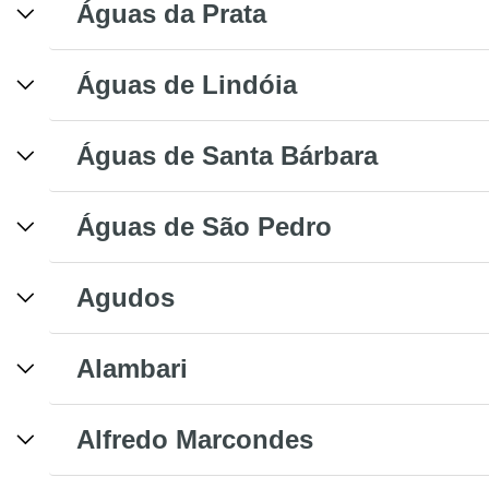
Águas da Prata
Águas de Lindóia
Águas de Santa Bárbara
Águas de São Pedro
Agudos
Alambari
Alfredo Marcondes