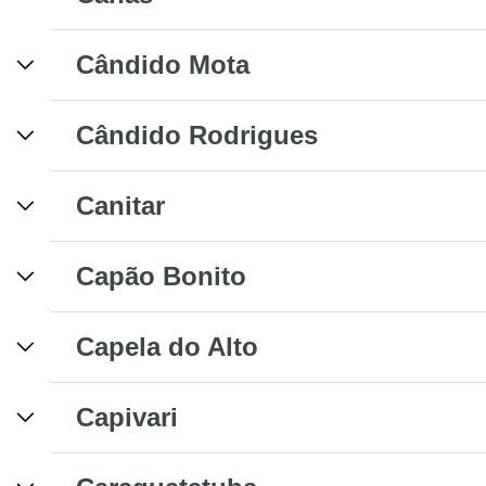
Cândido Mota
Cândido Rodrigues
Canitar
Capão Bonito
Capela do Alto
Capivari