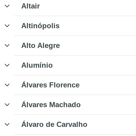
Altair
Altinópolis
Alto Alegre
Alumínio
Álvares Florence
Álvares Machado
Álvaro de Carvalho