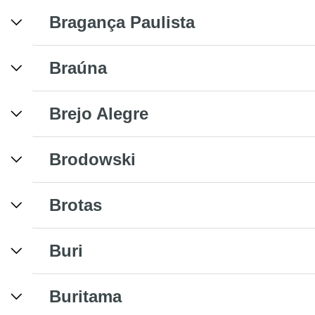
Bragança Paulista
Braúna
Brejo Alegre
Brodowski
Brotas
Buri
Buritama