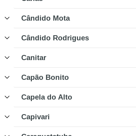
Cândido Mota
Cândido Rodrigues
Canitar
Capão Bonito
Capela do Alto
Capivari