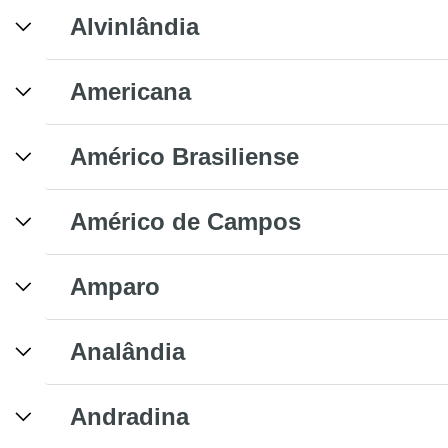
Alvinlândia
Americana
Américo Brasiliense
Américo de Campos
Amparo
Analândia
Andradina