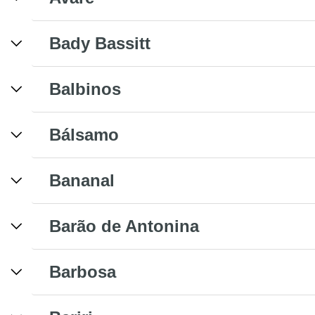
Bady Bassitt
Balbinos
Bálsamo
Bananal
Barão de Antonina
Barbosa