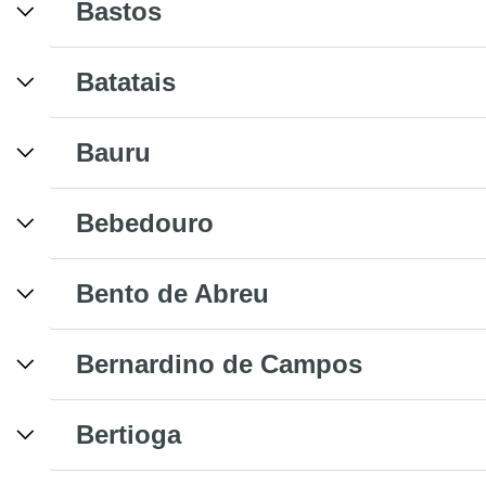
Bastos
Batatais
Bauru
Bebedouro
Bento de Abreu
Bernardino de Campos
Bertioga