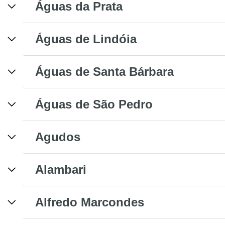
Águas da Prata
Águas de Lindóia
Águas de Santa Bárbara
Águas de São Pedro
Agudos
Alambari
Alfredo Marcondes