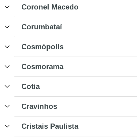
Coronel Macedo
Corumbataí
Cosmópolis
Cosmorama
Cotia
Cravinhos
Cristais Paulista