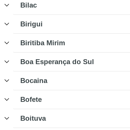
Bilac
Birigui
Biritiba Mirim
Boa Esperança do Sul
Bocaina
Bofete
Boituva