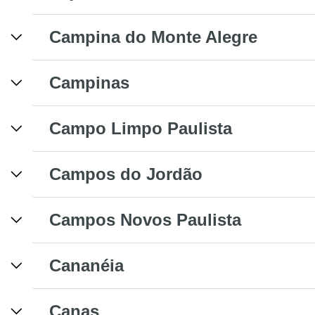
Campina do Monte Alegre
Campinas
Campo Limpo Paulista
Campos do Jordão
Campos Novos Paulista
Cananéia
Canas