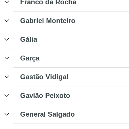
Franco da Rocha
Gabriel Monteiro
Gália
Garça
Gastão Vidigal
Gavião Peixoto
General Salgado