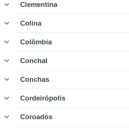
Clementina
Colina
Colômbia
Conchal
Conchas
Cordeirópolis
Coroados