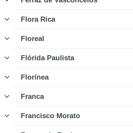
Flora Rica
Floreal
Flórida Paulista
Florínea
Franca
Francisco Morato