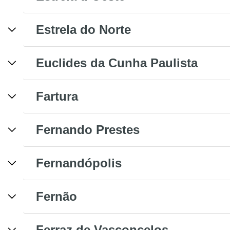
Estrela do Norte
Euclides da Cunha Paulista
Fartura
Fernando Prestes
Fernandópolis
Fernão
Ferraz de Vasconcelos