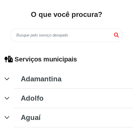
O que você procura?
Serviços municipais
Adamantina
Adolfo
Aguaí