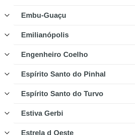
Embu-Guaçu
Emilianópolis
Engenheiro Coelho
Espírito Santo do Pinhal
Espírito Santo do Turvo
Estiva Gerbi
Estrela d Oeste