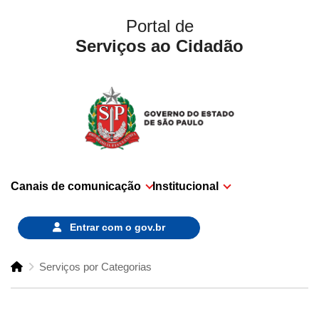
Portal de
Serviços ao Cidadão
Canais de comunicação
Institucional
Entrar com o
gov.br
Serviços por Categorias