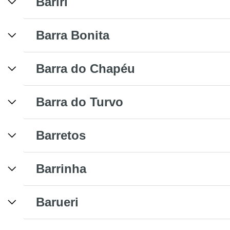
Bariri
Barra Bonita
Barra do Chapéu
Barra do Turvo
Barretos
Barrinha
Barueri