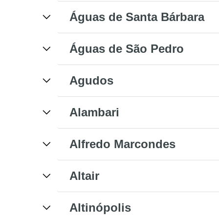
Águas de Santa Bárbara
Águas de São Pedro
Agudos
Alambari
Alfredo Marcondes
Altair
Altinópolis