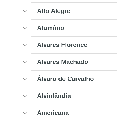
Alto Alegre
Alumínio
Álvares Florence
Álvares Machado
Álvaro de Carvalho
Alvinlândia
Americana