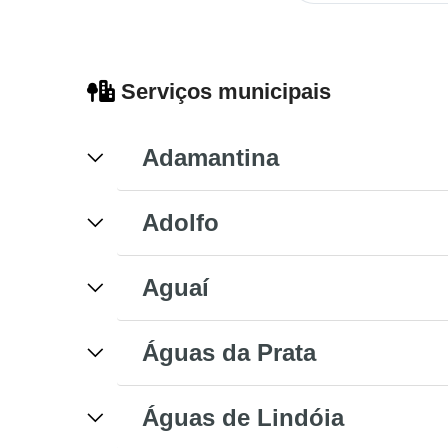
Serviços municipais
Adamantina
Adolfo
Aguaí
Águas da Prata
Águas de Lindóia