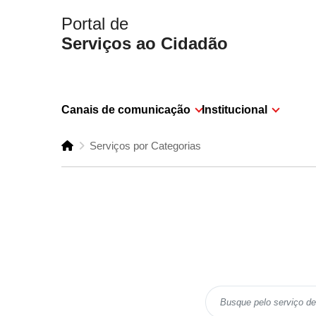
Portal de
Serviços ao Cidadão
Canais de comunicação
Institucional
Serviços por Categorias