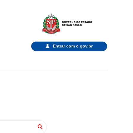
Entrar com o
gov.br