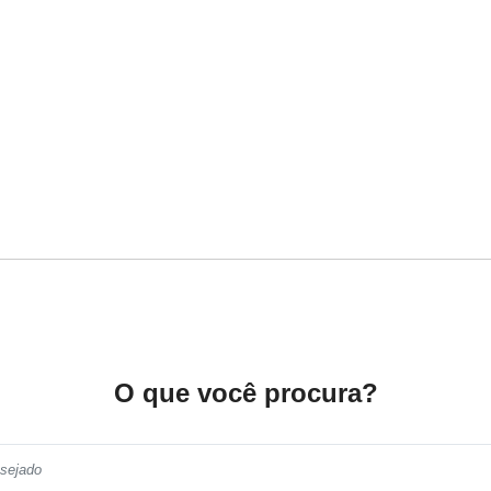
O que você procura?