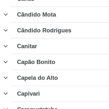
Cândido Mota
Cândido Rodrigues
Canitar
Capão Bonito
Capela do Alto
Capivari