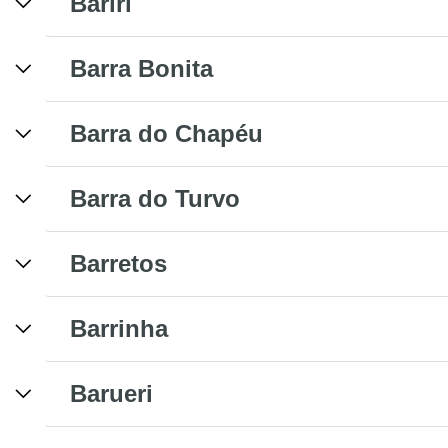
Bariri
Barra Bonita
Barra do Chapéu
Barra do Turvo
Barretos
Barrinha
Barueri