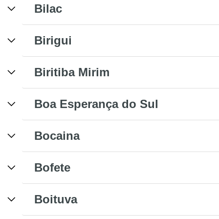
Bilac
Birigui
Biritiba Mirim
Boa Esperança do Sul
Bocaina
Bofete
Boituva