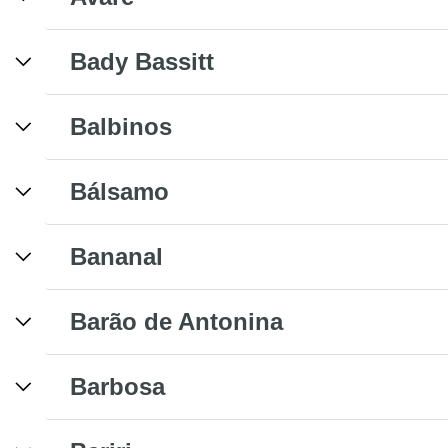
Bady Bassitt
Balbinos
Bálsamo
Bananal
Barão de Antonina
Barbosa