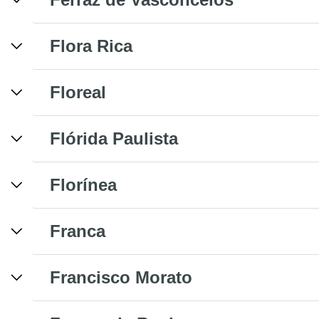
Flora Rica
Floreal
Flórida Paulista
Florínea
Franca
Francisco Morato