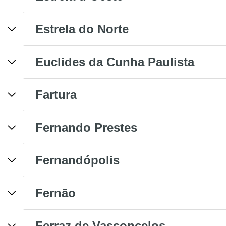
Estrela do Norte
Euclides da Cunha Paulista
Fartura
Fernando Prestes
Fernandópolis
Fernão
Ferraz de Vasconcelos