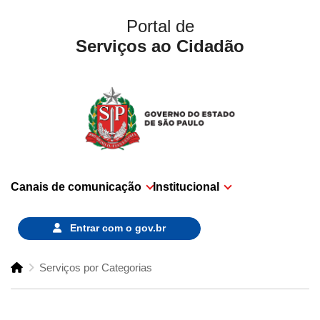
Portal de
Serviços ao Cidadão
Canais de comunicação
Institucional
Entrar com o
gov.br
Serviços por Categorias