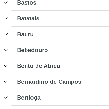
Bastos
Batatais
Bauru
Bebedouro
Bento de Abreu
Bernardino de Campos
Bertioga