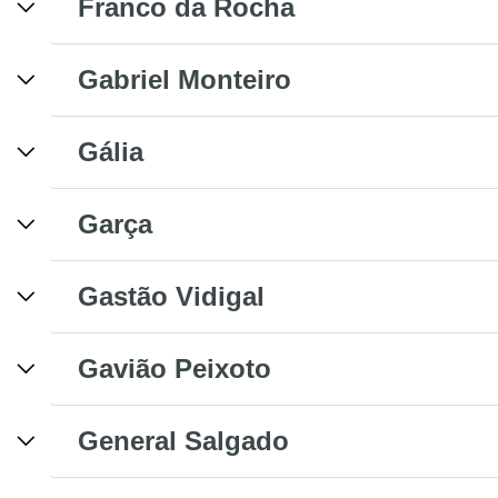
Franco da Rocha
Gabriel Monteiro
Gália
Garça
Gastão Vidigal
Gavião Peixoto
General Salgado