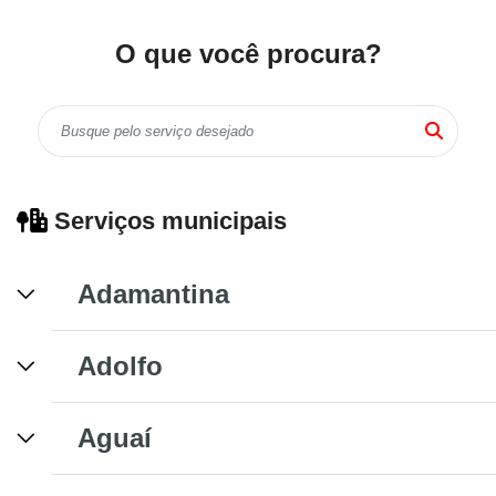
O que você procura?
Serviços municipais
Adamantina
Adolfo
Aguaí