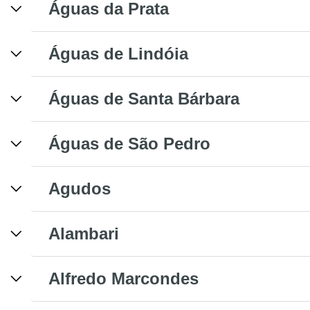
Águas da Prata
Águas de Lindóia
Águas de Santa Bárbara
Águas de São Pedro
Agudos
Alambari
Alfredo Marcondes