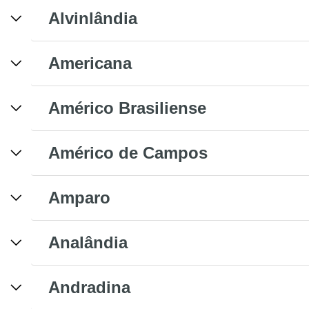
Alvinlândia
Americana
Américo Brasiliense
Américo de Campos
Amparo
Analândia
Andradina