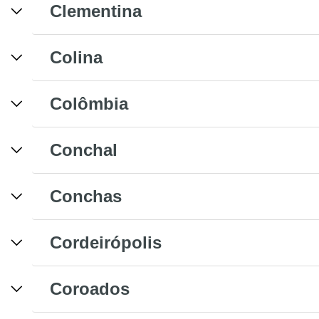
Clementina
Colina
Colômbia
Conchal
Conchas
Cordeirópolis
Coroados