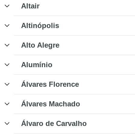
Altair
Altinópolis
Alto Alegre
Alumínio
Álvares Florence
Álvares Machado
Álvaro de Carvalho