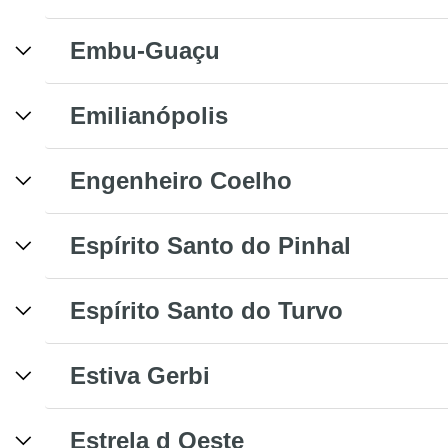
Embu-Guaçu
Emilianópolis
Engenheiro Coelho
Espírito Santo do Pinhal
Espírito Santo do Turvo
Estiva Gerbi
Estrela d Oeste