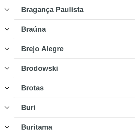
Bragança Paulista
Braúna
Brejo Alegre
Brodowski
Brotas
Buri
Buritama