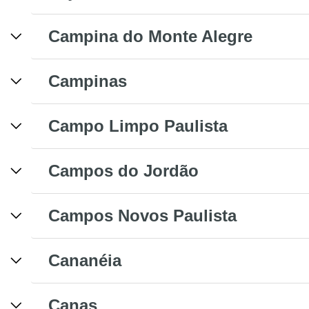
Campina do Monte Alegre
Campinas
Campo Limpo Paulista
Campos do Jordão
Campos Novos Paulista
Cananéia
Canas