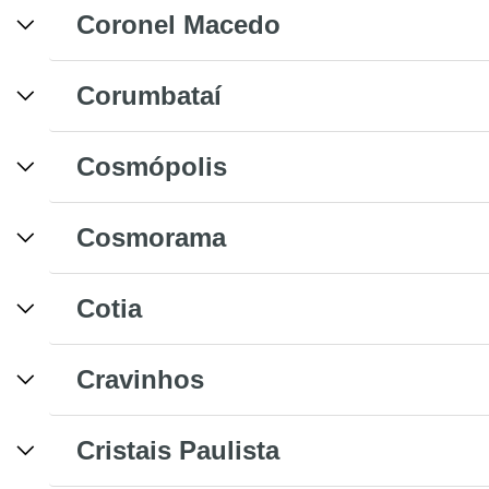
Coronel Macedo
Corumbataí
Cosmópolis
Cosmorama
Cotia
Cravinhos
Cristais Paulista