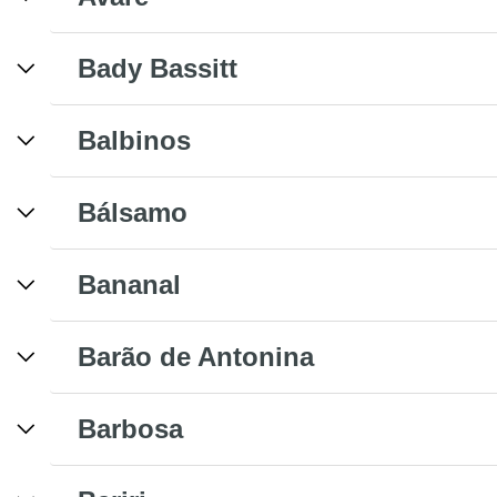
Bady Bassitt
Balbinos
Bálsamo
Bananal
Barão de Antonina
Barbosa