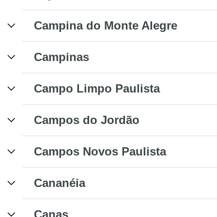
Campina do Monte Alegre
Campinas
Campo Limpo Paulista
Campos do Jordão
Campos Novos Paulista
Cananéia
Canas