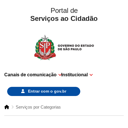
Portal de
Serviços ao Cidadão
Canais de comunicação
Institucional
Entrar com o
gov.br
Serviços por Categorias