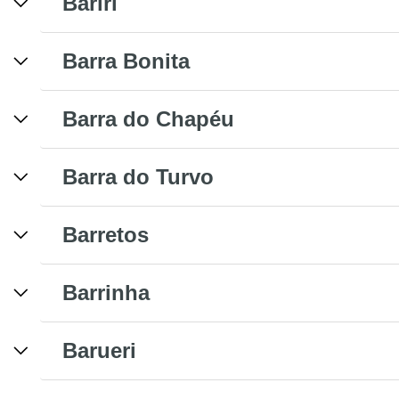
Bariri
Barra Bonita
Barra do Chapéu
Barra do Turvo
Barretos
Barrinha
Barueri