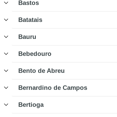
Bastos
Batatais
Bauru
Bebedouro
Bento de Abreu
Bernardino de Campos
Bertioga