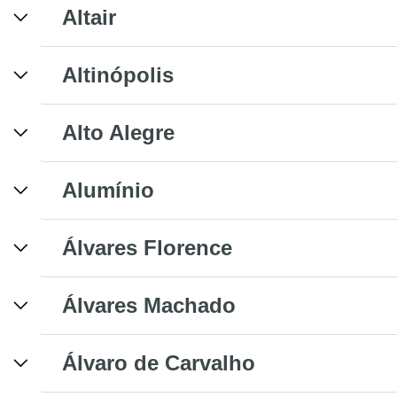
Altair
Altinópolis
Alto Alegre
Alumínio
Álvares Florence
Álvares Machado
Álvaro de Carvalho