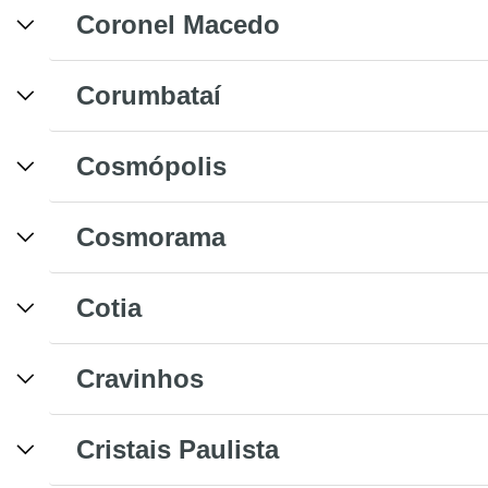
Coronel Macedo
Corumbataí
Cosmópolis
Cosmorama
Cotia
Cravinhos
Cristais Paulista