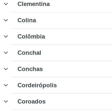
Clementina
Colina
Colômbia
Conchal
Conchas
Cordeirópolis
Coroados