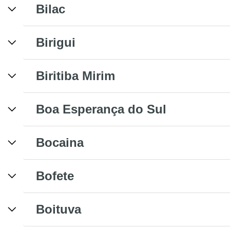
Bilac
Birigui
Biritiba Mirim
Boa Esperança do Sul
Bocaina
Bofete
Boituva