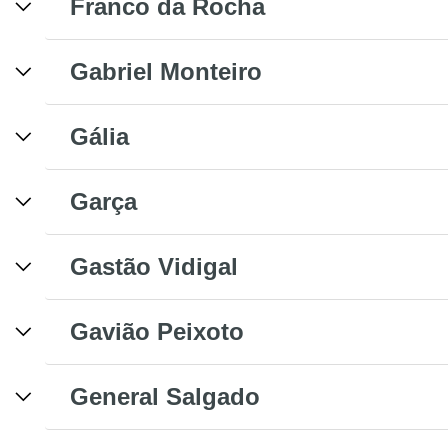
Franco da Rocha
Gabriel Monteiro
Gália
Garça
Gastão Vidigal
Gavião Peixoto
General Salgado