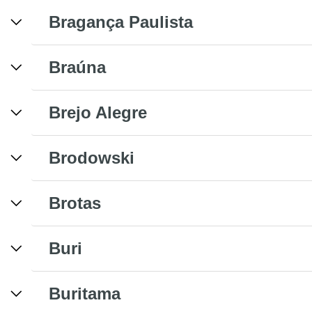
Bragança Paulista
Braúna
Brejo Alegre
Brodowski
Brotas
Buri
Buritama