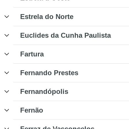
Estrela do Norte
Euclides da Cunha Paulista
Fartura
Fernando Prestes
Fernandópolis
Fernão
Ferraz de Vasconcelos