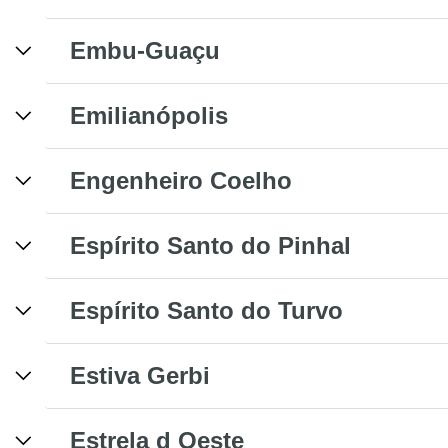
Embu-Guaçu
Emilianópolis
Engenheiro Coelho
Espírito Santo do Pinhal
Espírito Santo do Turvo
Estiva Gerbi
Estrela d Oeste