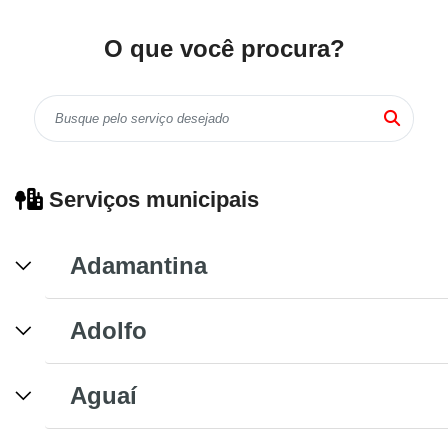
O que você procura?
Serviços municipais
Adamantina
Adolfo
Aguaí