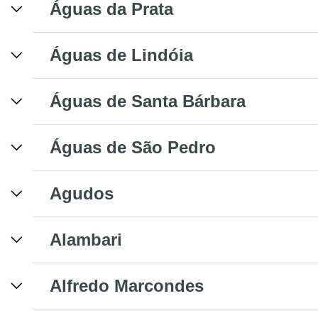
Águas da Prata
Águas de Lindóia
Águas de Santa Bárbara
Águas de São Pedro
Agudos
Alambari
Alfredo Marcondes