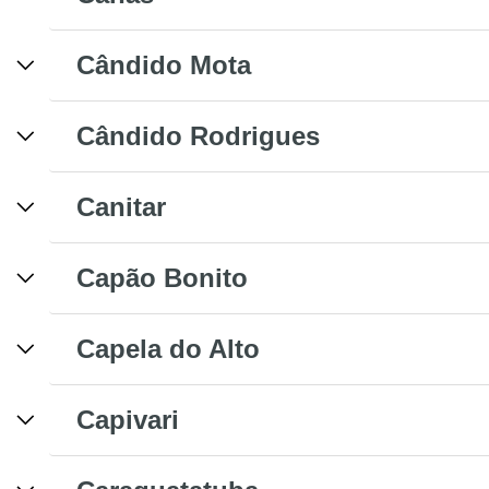
Cândido Mota
Cândido Rodrigues
Canitar
Capão Bonito
Capela do Alto
Capivari