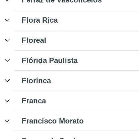
Flora Rica
Floreal
Flórida Paulista
Florínea
Franca
Francisco Morato