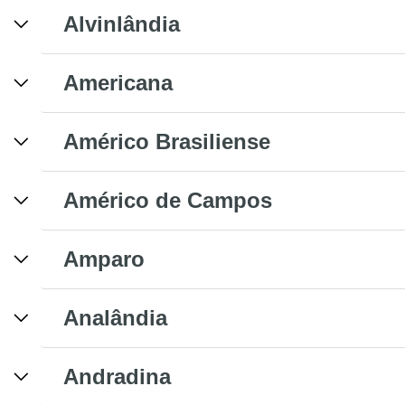
Alvinlândia
Americana
Américo Brasiliense
Américo de Campos
Amparo
Analândia
Andradina