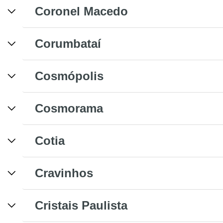
Coronel Macedo
Corumbataí
Cosmópolis
Cosmorama
Cotia
Cravinhos
Cristais Paulista