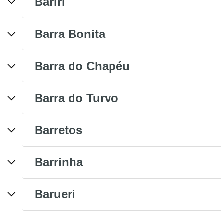
Bariri
Barra Bonita
Barra do Chapéu
Barra do Turvo
Barretos
Barrinha
Barueri