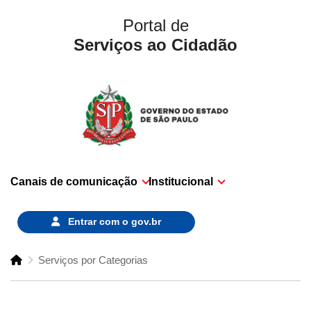
Portal de
Serviços ao Cidadão
Canais de comunicação
Institucional
Entrar com o
gov.br
Serviços por Categorias