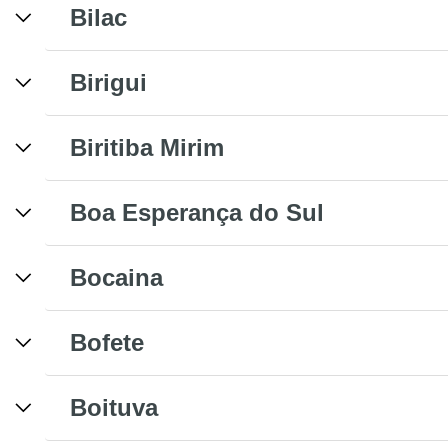
Bilac
Birigui
Biritiba Mirim
Boa Esperança do Sul
Bocaina
Bofete
Boituva