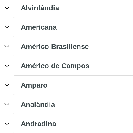
Alvinlândia
Americana
Américo Brasiliense
Américo de Campos
Amparo
Analândia
Andradina