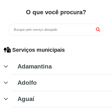
O que você procura?
Serviços municipais
Adamantina
Adolfo
Aguaí