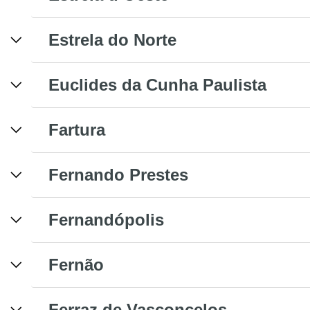
Estrela do Norte
Euclides da Cunha Paulista
Fartura
Fernando Prestes
Fernandópolis
Fernão
Ferraz de Vasconcelos