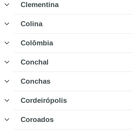
Clementina
Colina
Colômbia
Conchal
Conchas
Cordeirópolis
Coroados