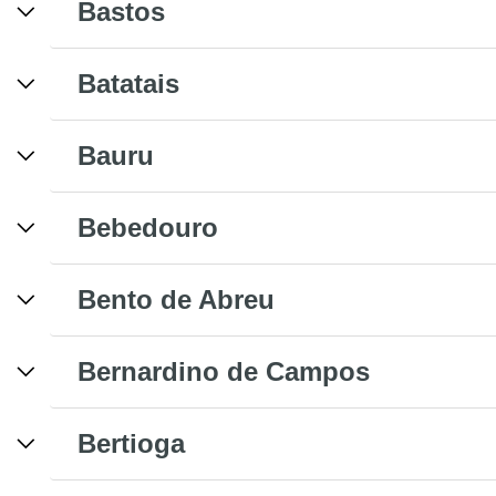
Bastos
Batatais
Bauru
Bebedouro
Bento de Abreu
Bernardino de Campos
Bertioga