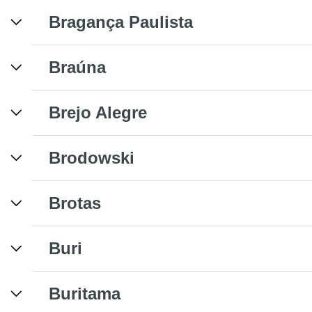
Bragança Paulista
Braúna
Brejo Alegre
Brodowski
Brotas
Buri
Buritama