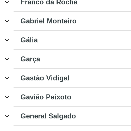
Franco da Rocha
Gabriel Monteiro
Gália
Garça
Gastão Vidigal
Gavião Peixoto
General Salgado