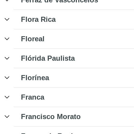
Flora Rica
Floreal
Flórida Paulista
Florínea
Franca
Francisco Morato