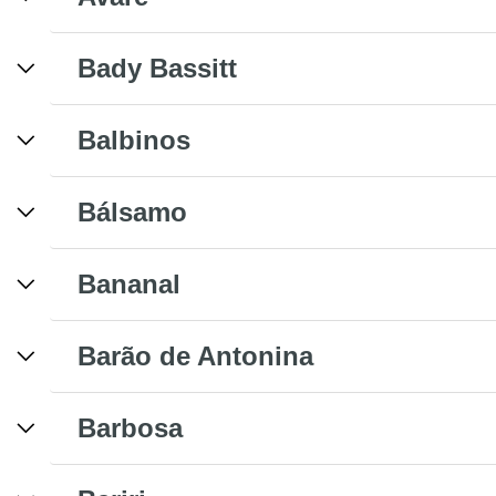
Bady Bassitt
Balbinos
Bálsamo
Bananal
Barão de Antonina
Barbosa