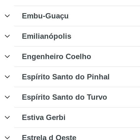
Embu-Guaçu
Emilianópolis
Engenheiro Coelho
Espírito Santo do Pinhal
Espírito Santo do Turvo
Estiva Gerbi
Estrela d Oeste