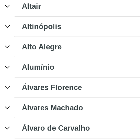
Altair
Altinópolis
Alto Alegre
Alumínio
Álvares Florence
Álvares Machado
Álvaro de Carvalho