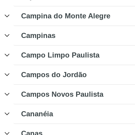
Campina do Monte Alegre
Campinas
Campo Limpo Paulista
Campos do Jordão
Campos Novos Paulista
Cananéia
Canas