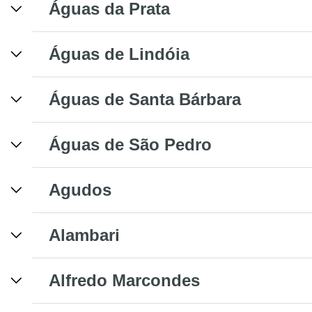
Águas da Prata
Águas de Lindóia
Águas de Santa Bárbara
Águas de São Pedro
Agudos
Alambari
Alfredo Marcondes