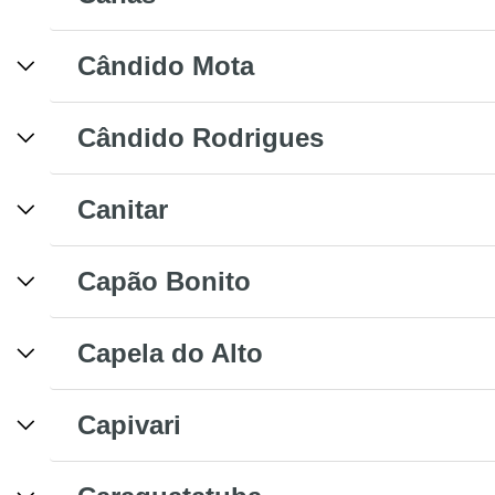
Cândido Mota
Cândido Rodrigues
Canitar
Capão Bonito
Capela do Alto
Capivari