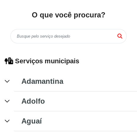
O que você procura?
Serviços municipais
Adamantina
Adolfo
Aguaí