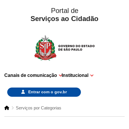
Portal de
Serviços ao Cidadão
Canais de comunicação
Institucional
Entrar com o
gov.br
Serviços por Categorias