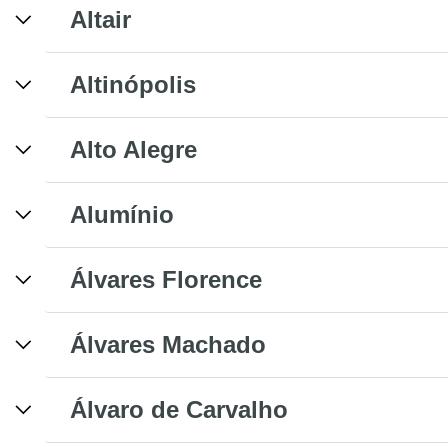
Altair
Altinópolis
Alto Alegre
Alumínio
Álvares Florence
Álvares Machado
Álvaro de Carvalho