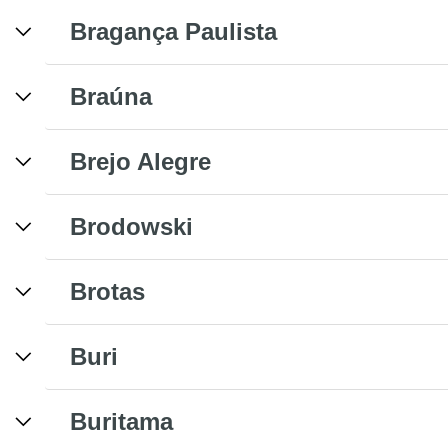
Bragança Paulista
Braúna
Brejo Alegre
Brodowski
Brotas
Buri
Buritama