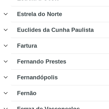
Estrela do Norte
Euclides da Cunha Paulista
Fartura
Fernando Prestes
Fernandópolis
Fernão
Ferraz de Vasconcelos