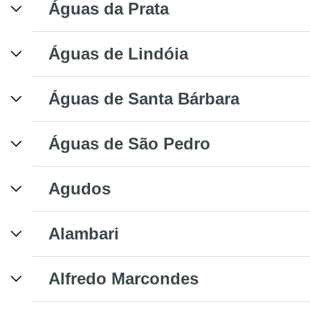
Águas da Prata
Águas de Lindóia
Águas de Santa Bárbara
Águas de São Pedro
Agudos
Alambari
Alfredo Marcondes