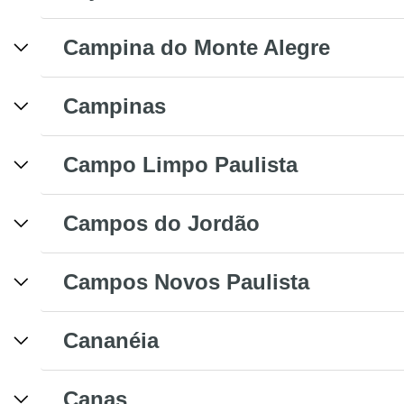
Campina do Monte Alegre
Campinas
Campo Limpo Paulista
Campos do Jordão
Campos Novos Paulista
Cananéia
Canas