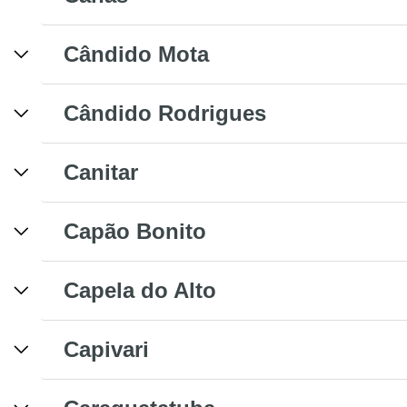
Cândido Mota
Cândido Rodrigues
Canitar
Capão Bonito
Capela do Alto
Capivari