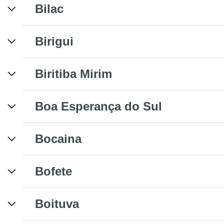
Bilac
Birigui
Biritiba Mirim
Boa Esperança do Sul
Bocaina
Bofete
Boituva