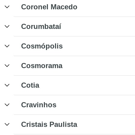
Coronel Macedo
Corumbataí
Cosmópolis
Cosmorama
Cotia
Cravinhos
Cristais Paulista