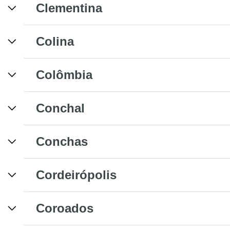
Clementina
Colina
Colômbia
Conchal
Conchas
Cordeirópolis
Coroados