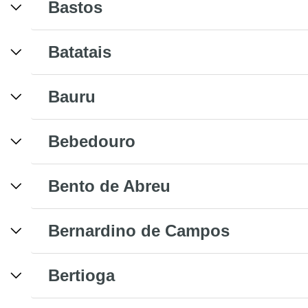
Bastos
Batatais
Bauru
Bebedouro
Bento de Abreu
Bernardino de Campos
Bertioga