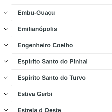
Embu-Guaçu
Emilianópolis
Engenheiro Coelho
Espírito Santo do Pinhal
Espírito Santo do Turvo
Estiva Gerbi
Estrela d Oeste