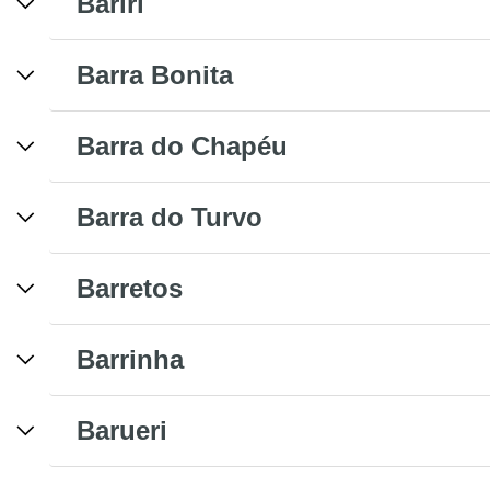
Bariri
Barra Bonita
Barra do Chapéu
Barra do Turvo
Barretos
Barrinha
Barueri