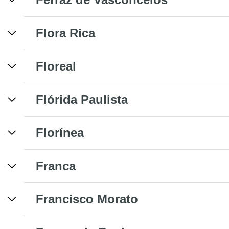
Flora Rica
Floreal
Flórida Paulista
Florínea
Franca
Francisco Morato