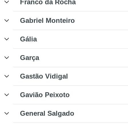
Franco da Rocha
Gabriel Monteiro
Gália
Garça
Gastão Vidigal
Gavião Peixoto
General Salgado