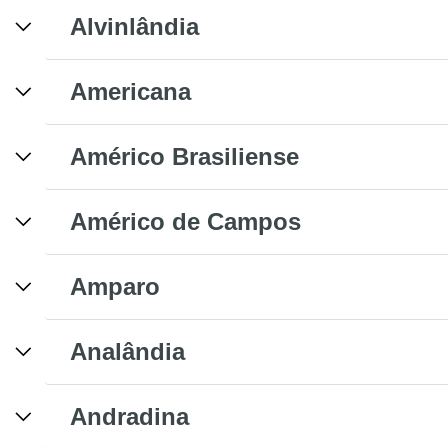
Alvinlândia
Americana
Américo Brasiliense
Américo de Campos
Amparo
Analândia
Andradina