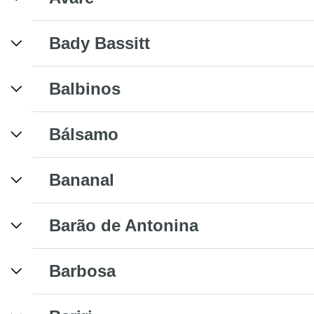
Bady Bassitt
Balbinos
Bálsamo
Bananal
Barão de Antonina
Barbosa