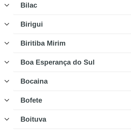
Bilac
Birigui
Biritiba Mirim
Boa Esperança do Sul
Bocaina
Bofete
Boituva