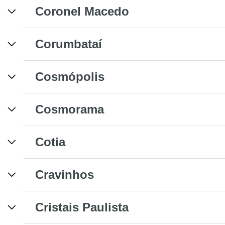
Coronel Macedo
Corumbataí
Cosmópolis
Cosmorama
Cotia
Cravinhos
Cristais Paulista