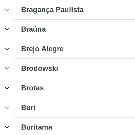
Bragança Paulista
Braúna
Brejo Alegre
Brodowski
Brotas
Buri
Buritama