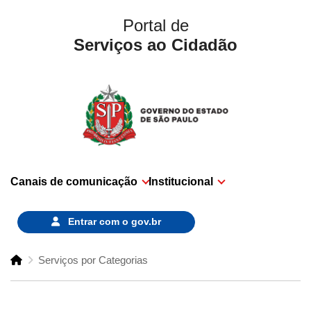
Portal de
Serviços ao Cidadão
Canais de comunicação
Institucional
Entrar com o
gov.br
Serviços por Categorias