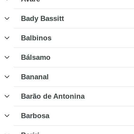
Bady Bassitt
Balbinos
Bálsamo
Bananal
Barão de Antonina
Barbosa