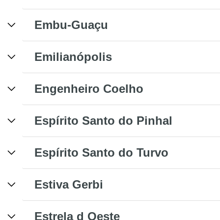
Embu-Guaçu
Emilianópolis
Engenheiro Coelho
Espírito Santo do Pinhal
Espírito Santo do Turvo
Estiva Gerbi
Estrela d Oeste