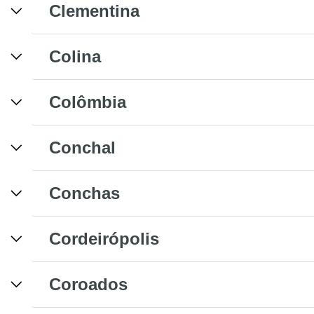
Clementina
Colina
Colômbia
Conchal
Conchas
Cordeirópolis
Coroados