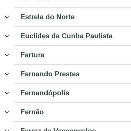
Estrela do Norte
Euclides da Cunha Paulista
Fartura
Fernando Prestes
Fernandópolis
Fernão
Ferraz de Vasconcelos