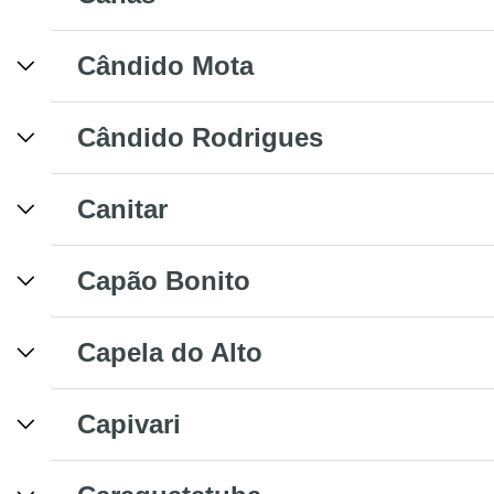
Cândido Mota
Cândido Rodrigues
Canitar
Capão Bonito
Capela do Alto
Capivari