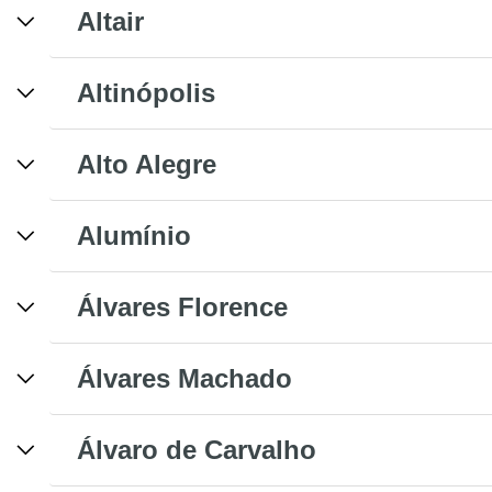
Altair
Altinópolis
Alto Alegre
Alumínio
Álvares Florence
Álvares Machado
Álvaro de Carvalho