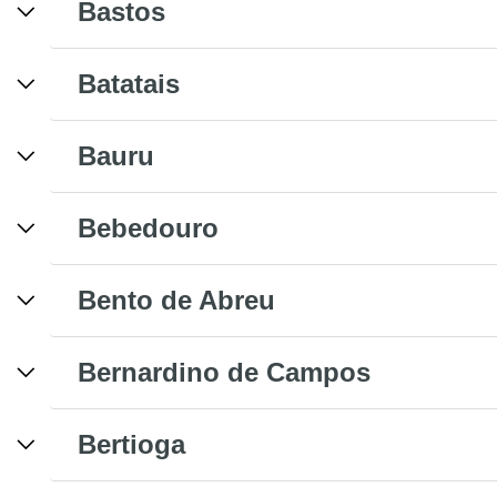
Bastos
Batatais
Bauru
Bebedouro
Bento de Abreu
Bernardino de Campos
Bertioga