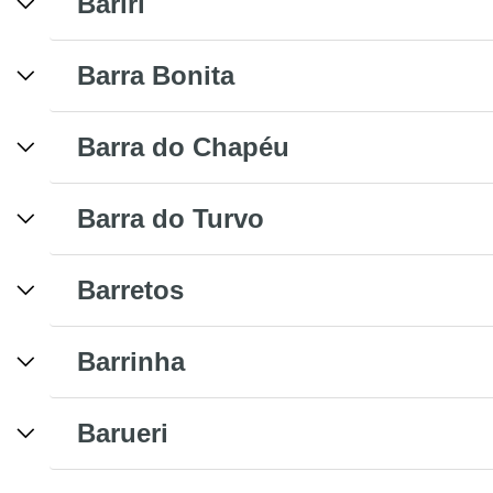
Bariri
Barra Bonita
Barra do Chapéu
Barra do Turvo
Barretos
Barrinha
Barueri