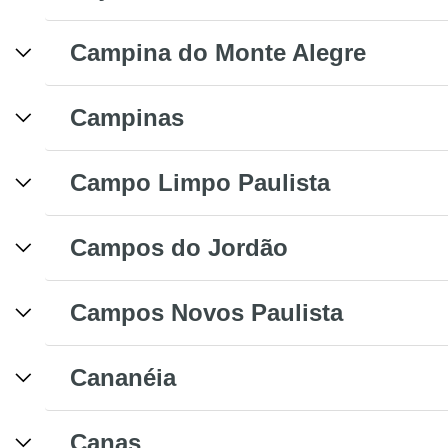
Campina do Monte Alegre
Campinas
Campo Limpo Paulista
Campos do Jordão
Campos Novos Paulista
Cananéia
Canas