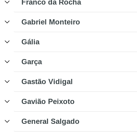
Franco da Rocha
Gabriel Monteiro
Gália
Garça
Gastão Vidigal
Gavião Peixoto
General Salgado