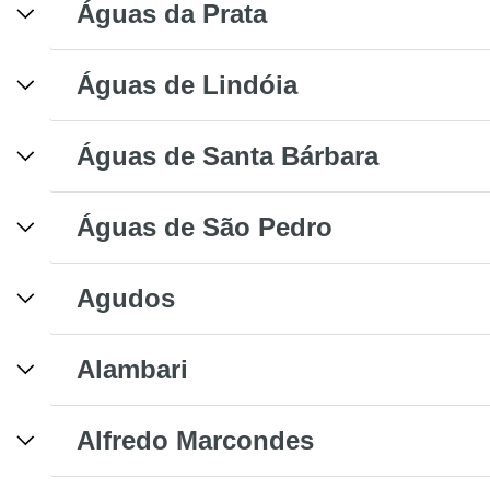
Águas da Prata
Águas de Lindóia
Águas de Santa Bárbara
Águas de São Pedro
Agudos
Alambari
Alfredo Marcondes