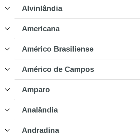
Alvinlândia
Americana
Américo Brasiliense
Américo de Campos
Amparo
Analândia
Andradina