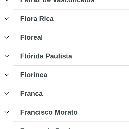
Flora Rica
Floreal
Flórida Paulista
Florínea
Franca
Francisco Morato