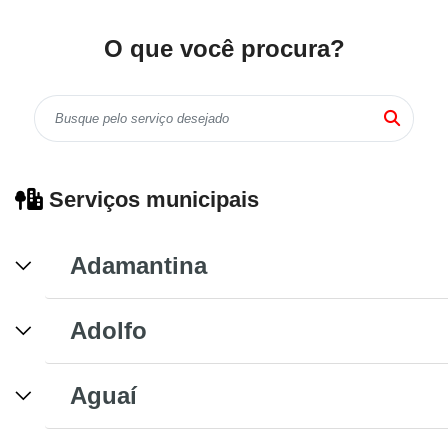
O que você procura?
Serviços municipais
Adamantina
Adolfo
Aguaí