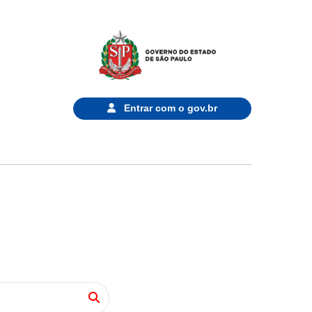
Entrar com o
gov.br