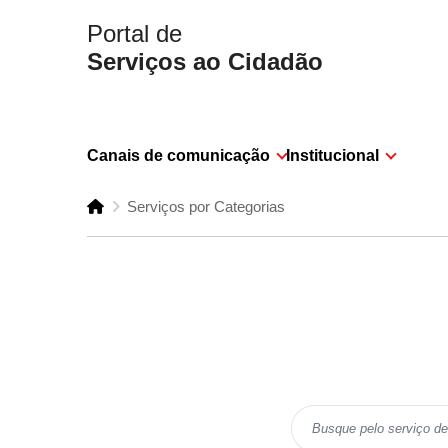
Portal de
Serviços ao Cidadão
Canais de comunicação
Institucional
Serviços por Categorias