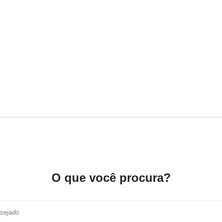
O que você procura?