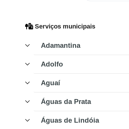
Serviços municipais
Adamantina
Adolfo
Aguaí
Águas da Prata
Águas de Lindóia