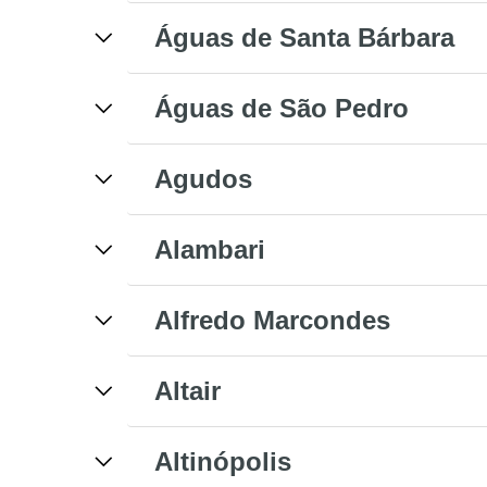
Águas de Santa Bárbara
Águas de São Pedro
Agudos
Alambari
Alfredo Marcondes
Altair
Altinópolis