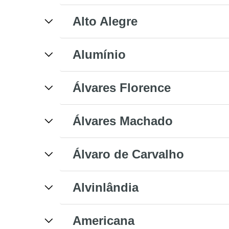
Alto Alegre
Alumínio
Álvares Florence
Álvares Machado
Álvaro de Carvalho
Alvinlândia
Americana