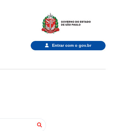
Entrar com o
gov.br