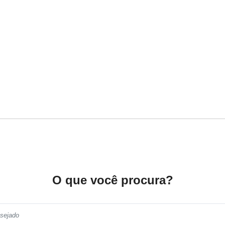
O que você procura?