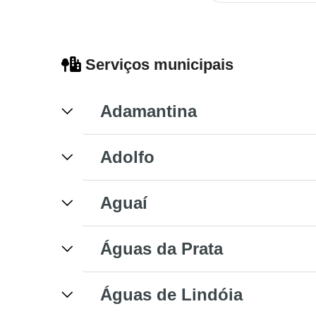
Serviços municipais
Adamantina
Adolfo
Aguaí
Águas da Prata
Águas de Lindóia