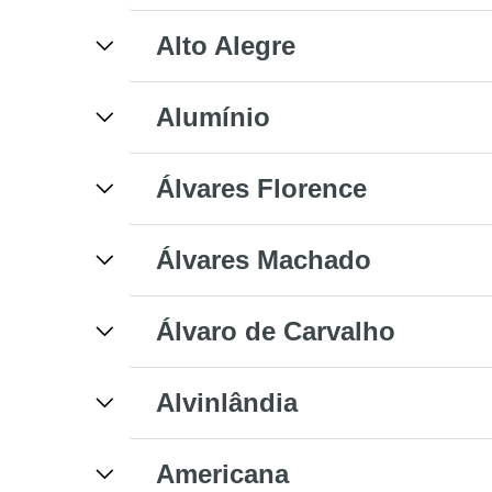
Alto Alegre
Alumínio
Álvares Florence
Álvares Machado
Álvaro de Carvalho
Alvinlândia
Americana