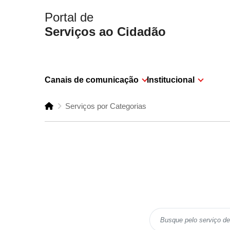
Portal de
Serviços ao Cidadão
Canais de comunicação
Institucional
Serviços por Categorias