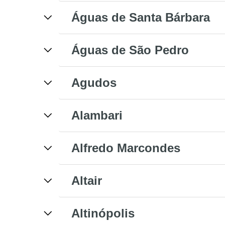
Águas de Santa Bárbara
Águas de São Pedro
Agudos
Alambari
Alfredo Marcondes
Altair
Altinópolis