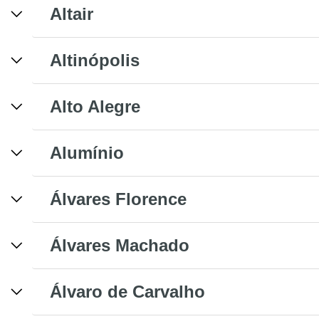
Altair
Altinópolis
Alto Alegre
Alumínio
Álvares Florence
Álvares Machado
Álvaro de Carvalho