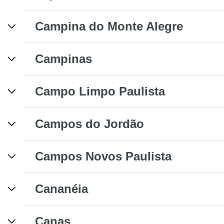
Campina do Monte Alegre
Campinas
Campo Limpo Paulista
Campos do Jordão
Campos Novos Paulista
Cananéia
Canas