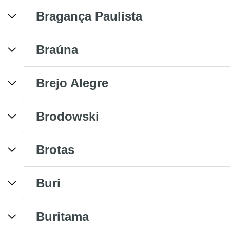
Bragança Paulista
Braúna
Brejo Alegre
Brodowski
Brotas
Buri
Buritama