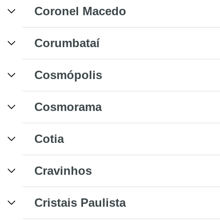
Coronel Macedo
Corumbataí
Cosmópolis
Cosmorama
Cotia
Cravinhos
Cristais Paulista