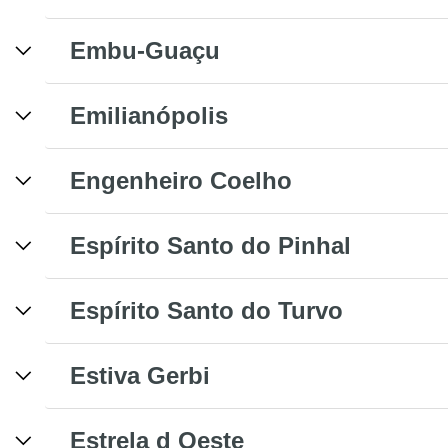
Embu-Guaçu
Emilianópolis
Engenheiro Coelho
Espírito Santo do Pinhal
Espírito Santo do Turvo
Estiva Gerbi
Estrela d Oeste