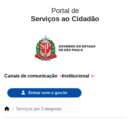
Portal de
Serviços ao Cidadão
Canais de comunicação
Institucional
Entrar com o
gov.br
Serviços por Categorias