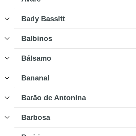
Bady Bassitt
Balbinos
Bálsamo
Bananal
Barão de Antonina
Barbosa