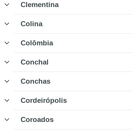
Clementina
Colina
Colômbia
Conchal
Conchas
Cordeirópolis
Coroados