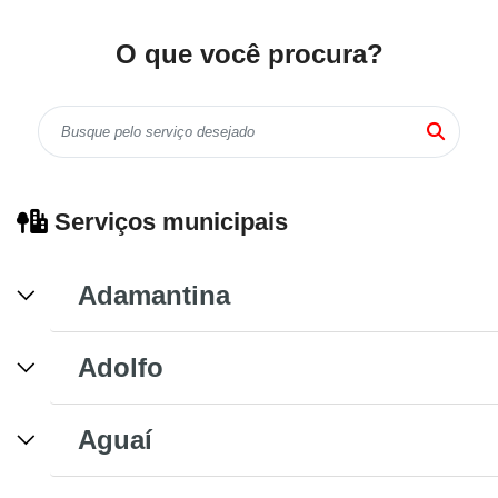
O que você procura?
Serviços municipais
Adamantina
Adolfo
Aguaí