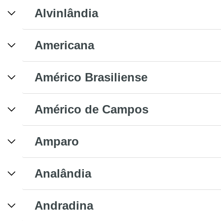
Alvinlândia
Americana
Américo Brasiliense
Américo de Campos
Amparo
Analândia
Andradina