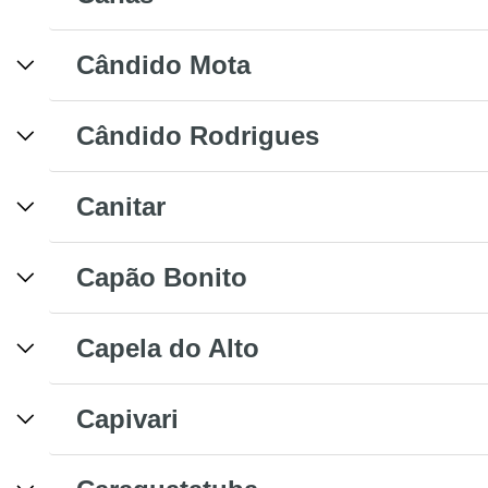
Cândido Mota
Cândido Rodrigues
Canitar
Capão Bonito
Capela do Alto
Capivari