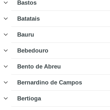
Bastos
Batatais
Bauru
Bebedouro
Bento de Abreu
Bernardino de Campos
Bertioga