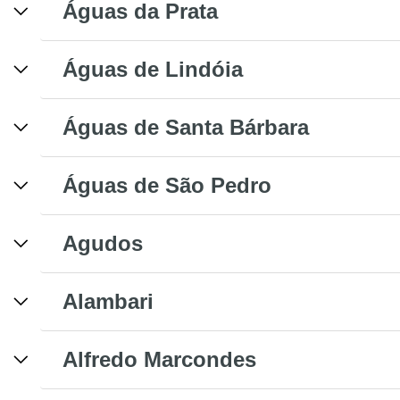
Águas da Prata
Águas de Lindóia
Águas de Santa Bárbara
Águas de São Pedro
Agudos
Alambari
Alfredo Marcondes