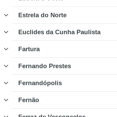
Estrela do Norte
Euclides da Cunha Paulista
Fartura
Fernando Prestes
Fernandópolis
Fernão
Ferraz de Vasconcelos