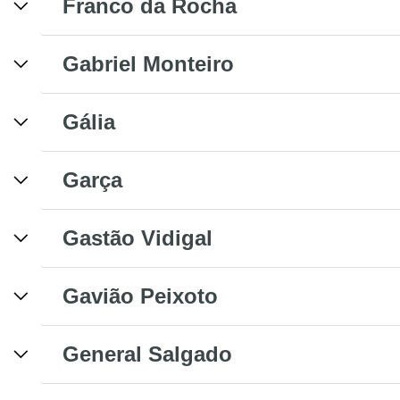
Franco da Rocha
Gabriel Monteiro
Gália
Garça
Gastão Vidigal
Gavião Peixoto
General Salgado