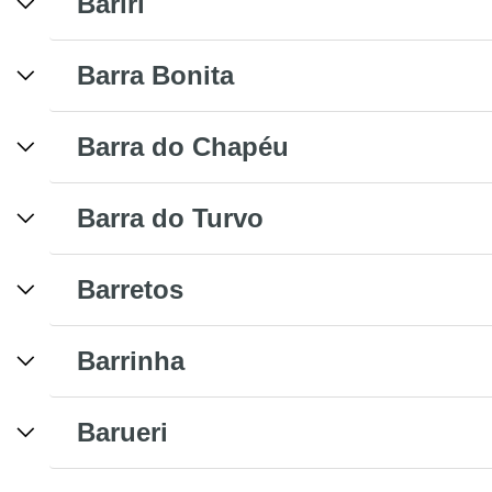
Bariri
Barra Bonita
Barra do Chapéu
Barra do Turvo
Barretos
Barrinha
Barueri