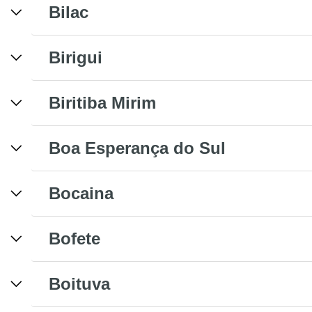
Bilac
Birigui
Biritiba Mirim
Boa Esperança do Sul
Bocaina
Bofete
Boituva