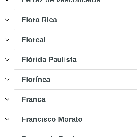
Flora Rica
Floreal
Flórida Paulista
Florínea
Franca
Francisco Morato